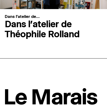
Dans l'atelier de...
Dans l’atelier de
Théophile Rolland
Le Marais