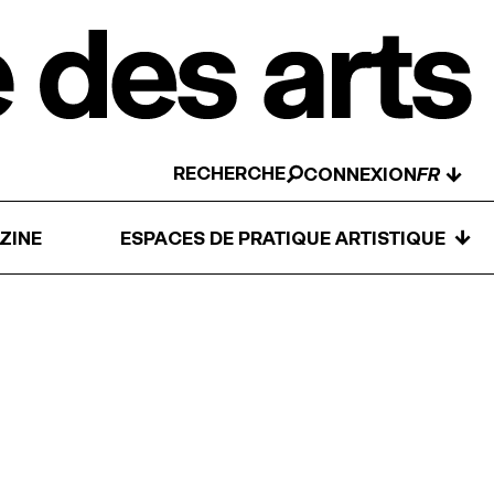
RECHERCHE
↓
CONNEXION
↓
ZINE
ESPACES DE PRATIQUE ARTISTIQUE