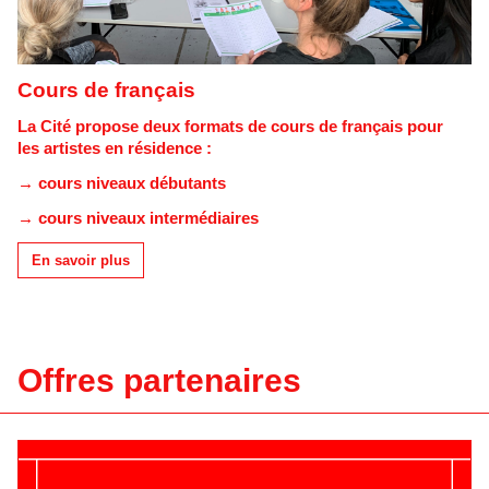
Cours de français
La Cité propose deux formats de cours de français pour
les artistes en résidence :
→ cours niveaux débutants
→ cours niveaux intermédiaires
En savoir plus
Offres partenaires