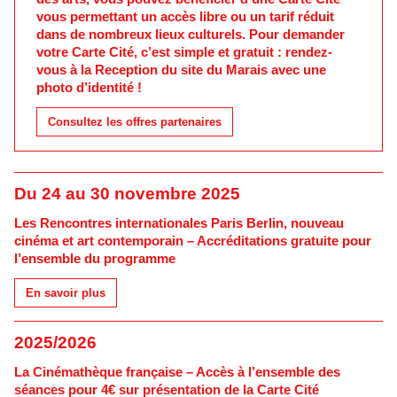
vous permettant un accès libre ou un tarif réduit
dans de nombreux lieux culturels. Pour demander
votre Carte Cité, c’est simple et gratuit : rendez-
vous à la Reception du site du Marais avec une
photo d’identité !
Consultez les offres partenaires
Du 24 au 30 novembre 2025
Les Rencontres internationales Paris Berlin, nouveau
cinéma et art contemporain – Accréditations gratuite pour
l’ensemble du programme
En savoir plus
2025/2026
La Cinémathèque française – Accès à l’ensemble des
séances pour 4€ sur présentation de la Carte Cité