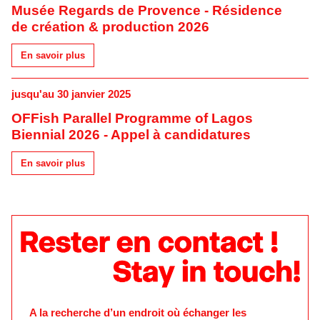
Musée Regards de Provence - Résidence
de création & production 2026
En savoir plus
jusqu'au 30 janvier 2025
OFFish Parallel Programme of Lagos
Biennial 2026 - Appel à candidatures
En savoir plus
A la recherche d’un endroit où échanger les