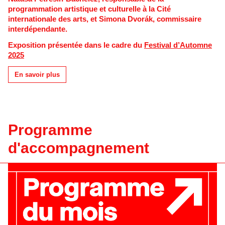
programmation artistique et culturelle à la Cité
internationale des arts, et Simona Dvorák, commissaire
interdépendante.
Exposition présentée dans le cadre du
Festival d’Automne
2025
En savoir plus
Programme
d'accompagnement