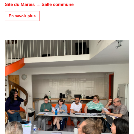
Site du Marais → Salle commune
En savoir plus