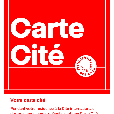
Votre carte cité
Pendant votre résidence à la Cité internationale
des arts, vous pouvez bénéficier d’une Carte Cité