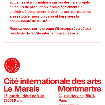
actualités et informations sur les derniers projets
en cours de production ? Mais également un
endroit où simplement inviter les autres résidents
à se retouver pour un verre et faire vivre la
communauté de la Cité ?
Rendez-vous sur le
groupe Whatsapp
réservé aux
résidents de la Cité internationale des arts !
18, rue de l'Hôtel de Ville,
24, rue Norvins, 75018
75004 Paris
Paris