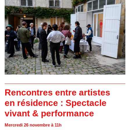
Rencontres entre artistes
en résidence : Spectacle
vivant & performance
Mercredi 26 novembre à 11h