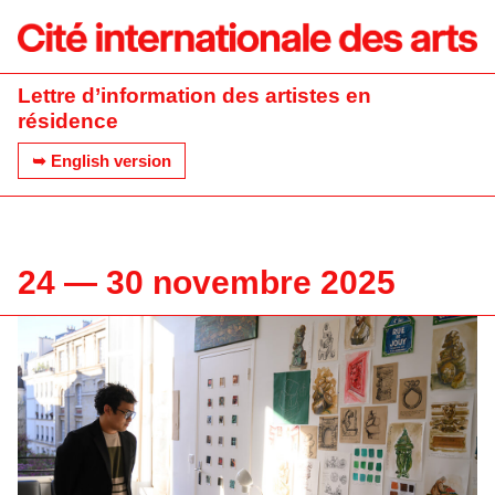
Lettre d’information des artistes en
résidence
➥ English version
24 — 30 novembre 2025