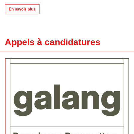
En savoir plus
Appels à candidatures