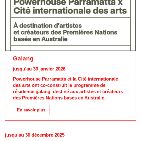
Galang
jusqu'au 30 janvier 2026
Powerhouse Parramatta et la Cité internationale
des arts ont co-construit le programme de
résidence
galang
, destiné aux artistes et créateurs
des Premières Nations basés en Australie.
En savoir plus
jusqu’au 30 décembre 2025