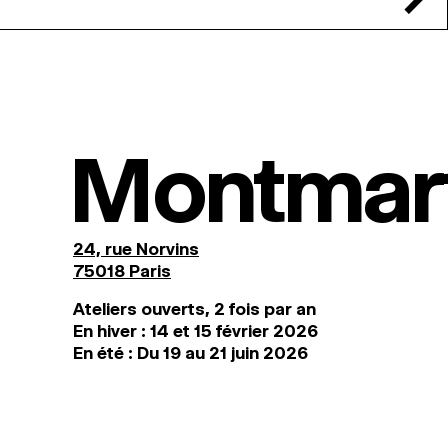
Montmar
24, rue Norvins
75018 Paris
Ateliers ouverts, 2 fois par an
En hiver : 14 et 15 février 2026
En été : Du 19 au 21 juin 2026