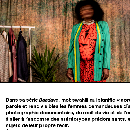
Dans sa série
Baadaye
, mot swahili qui signifie « ap
parole et rend visibles les femmes demandeuses d’asi
photographie documentaire, du récit de vie et de l’e
à aller à l’encontre des stéréotypes prédominants,
sujets de leur propre récit.