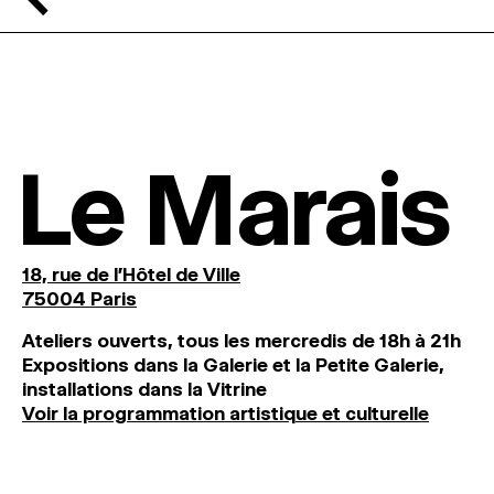
Le Marais
18, rue de l'Hôtel de Ville
75004 Paris
Ateliers ouverts, tous les mercredis de 18h à 21h
Expositions dans la Galerie et la Petite Galerie,
installations dans la Vitrine
Voir la programmation artistique et culturelle