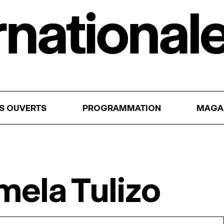
RS OUVERTS
PROGRAMMATION
MAGA
ela Tulizo