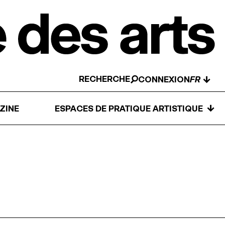
RECHERCHE
↓
CONNEXION
↓
ZINE
ESPACES DE PRATIQUE ARTISTIQUE