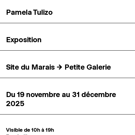
Pamela Tulizo
Exposition
Site du Marais → Petite Galerie
Du 19 novembre au 31 décembre
2025
Visible de 10h à 19h