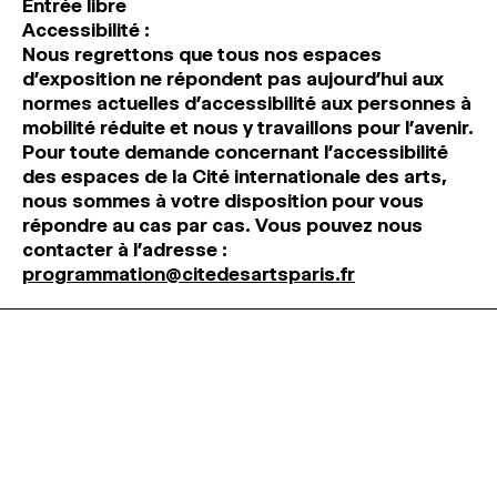
Entrée libre
Accessibilité :
Nous regrettons que tous nos espaces
d’exposition ne répondent pas aujourd’hui aux
normes actuelles d’accessibilité́ aux personnes à
mobilité réduite et nous y travaillons pour l’avenir.
Pour toute demande concernant l’accessibilité́
des espaces de la Cité internationale des arts,
nous sommes à votre disposition pour vous
répondre au cas par cas. Vous pouvez nous
contacter à l’adresse :
programmation@citedesartsparis.fr