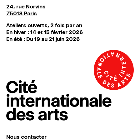
24, rue Norvins
75018 Paris
Ateliers ouverts, 2 fois par an
En hiver : 14 et 15 février 2026
En été : Du 19 au 21 juin 2026
Nous contacter