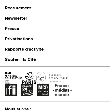
Recrutement
Newsletter
Presse
Privatisations
Rapports d’activité
Soutenir la Cité
Nous suivre :