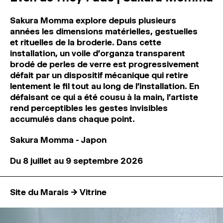
Sakura Momma explore depuis plusieurs
années les dimensions matérielles, gestuelles
et rituelles de la broderie. Dans cette
installation, un voile d'organza transparent
brodé de perles de verre est progressivement
défait par un dispositif mécanique qui retire
lentement le fil tout au long de l’installation. En
défaisant ce qui a été cousu à la main, l'artiste
rend perceptibles les gestes invisibles
accumulés dans chaque point.
Sakura Momma - Japon
Du 8 juillet au 9 septembre 2026
Site du Marais → Vitrine