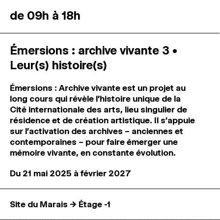
de 09h à 18h
Émersions : archive vivante 3 •
Leur(s) histoire(s)
Émersions : Archive vivante est un projet au
long cours qui révèle l’histoire unique de la
Cité internationale des arts, lieu singulier de
résidence et de création artistique. Il s’appuie
sur l’activation des archives – anciennes et
contemporaines – pour faire émerger une
mémoire vivante, en constante évolution.
Du 21 mai 2025 à février 2027
Site du Marais → Étage -1