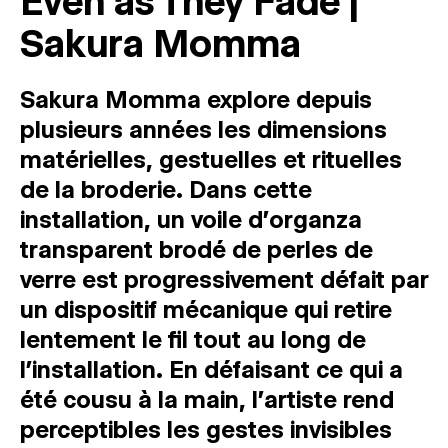
Even as They Fade |
Sakura Momma
Sakura Momma explore depuis
plusieurs années les dimensions
matérielles, gestuelles et rituelles
de la broderie. Dans cette
installation, un voile d'organza
transparent brodé de perles de
verre est progressivement défait par
un dispositif mécanique qui retire
lentement le fil tout au long de
l’installation. En défaisant ce qui a
été cousu à la main, l'artiste rend
perceptibles les gestes invisibles