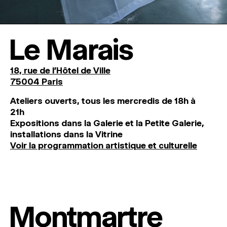
Le Marais
18, rue de l'Hôtel de Ville
75004 Paris
Ateliers ouverts, tous les mercredis de 18h à
21h
Expositions dans la Galerie et la Petite Galerie,
installations dans la Vitrine
Voir la programmation artistique et culturelle
Montmartre