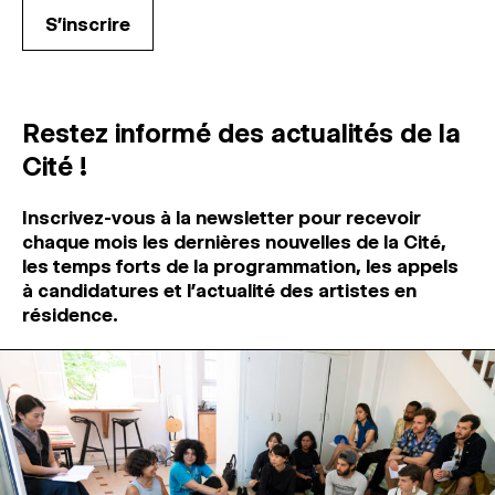
Restez informé des actualités de la
Cité !
Inscrivez-vous à la newsletter pour recevoir
chaque mois les dernières nouvelles de la Cité,
les temps forts de la programmation, les appels
à candidatures et l’actualité des artistes en
résidence.