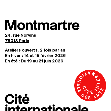
Montmartre
24, rue Norvins
75018 Paris
Ateliers ouverts, 2 fois par an
En hiver : 14 et 15 février 2026
En été : Du 19 au 21 juin 2026