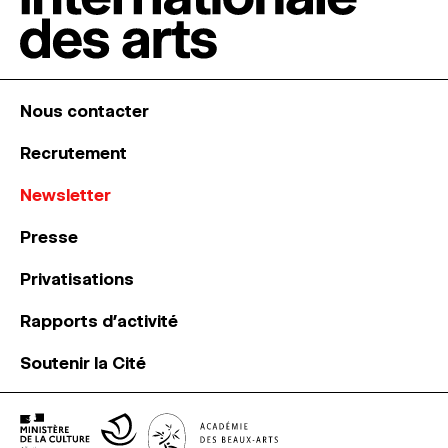
Nous contacter
Recrutement
Newsletter
Presse
Privatisations
Rapports d’activité
Soutenir la Cité