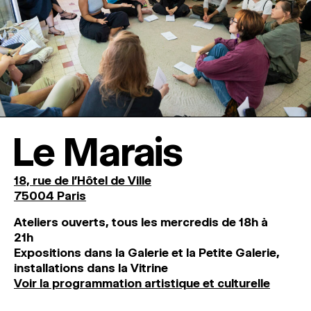
Le Marais
18, rue de l'Hôtel de Ville
75004 Paris
Ateliers ouverts, tous les mercredis de 18h à
21h
Expositions dans la Galerie et la Petite Galerie,
installations dans la Vitrine
Voir la programmation artistique et culturelle