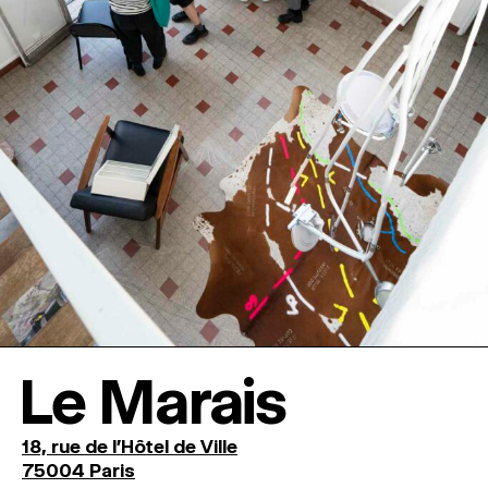
Le Marais
18, rue de l'Hôtel de Ville
75004 Paris