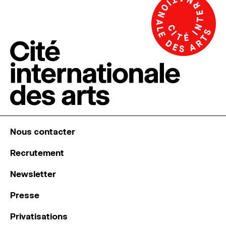
Nous contacter
Recrutement
Newsletter
Presse
Privatisations