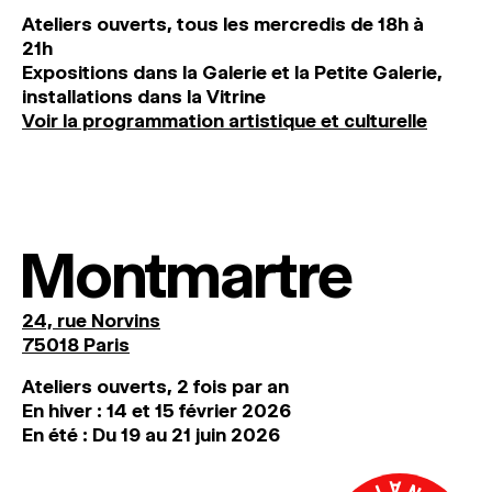
Ateliers ouverts, tous les mercredis de 18h à
21h
Expositions dans la Galerie et la Petite Galerie,
installations dans la Vitrine
Voir la programmation artistique et culturelle
Montmartre
24, rue Norvins
75018 Paris
Ateliers ouverts, 2 fois par an
En hiver : 14 et 15 février 2026
En été : Du 19 au 21 juin 2026