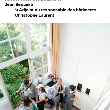
Jean Sequeira
↘ Adjoint du responsable des bâtiments
Christophe Laurent