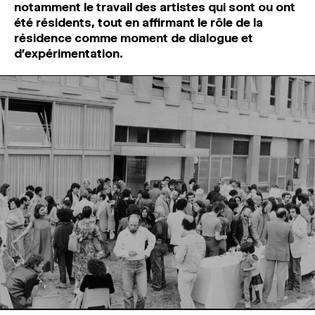
notamment le travail des artistes qui sont ou ont
été résidents, tout en affirmant le rôle de la
résidence comme moment de dialogue et
d’expérimentation.