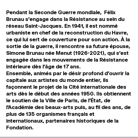
Pendant la Seconde Guerre mondiale, Félix
Brunau s’engage dans la Résistance au sein du
réseau Saint-Jacques. En 1941, il est nommé
urbaniste en chef de la reconstruction du Havre,
ce qui lui sert de couverture pour son action. À la
sortie de la guerre, il rencontre sa future épouse,
Simone Brunau née Menut (1926-2021), qui s’est
engagée dans les mouvements de la Résistance
intérieure dès l’âge de 17 ans.
Ensemble, animés par le désir profond d’ouvrir la
capitale aux artistes du monde entier, ils
façonnent le projet de la Cité internationale des
arts dès le début des années 1950. Ils obtiennent
le soutien de la Ville de Paris, de l’État, de
l’Académie des beaux-arts puis, au fil des ans, de
plus de 135 organismes français et
internationaux, partenaires historiques de la
Fondation.