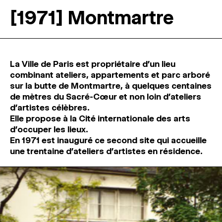
[1971] Montmartre
La Ville de Paris est propriétaire d’un lieu
combinant ateliers, appartements et parc arboré
sur la butte de Montmartre, à quelques centaines
de mètres du Sacré-Cœur et non loin d’ateliers
d’artistes célèbres.
Elle propose à la Cité internationale des arts
d’occuper les lieux.
En 1971 est inauguré ce second site qui accueille
une trentaine d’ateliers d’artistes en résidence.