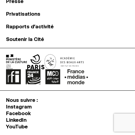
Presse
Privatisations
Rapports d’activité
Soutenir la Cité
Nous suivre :
Instagram
Facebook
LinkedIn
YouTube