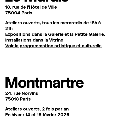
18, rue de l'Hôtel de Ville
75004 Paris
Ateliers ouverts, tous les mercredis de 18h à
21h
Expositions dans la Galerie et la Petite Galerie,
installations dans la Vitrine
Voir la programmation artistique et culturelle
Montmartre
24, rue Norvins
75018 Paris
Ateliers ouverts, 2 fois par an
En hiver : 14 et 15 février 2026