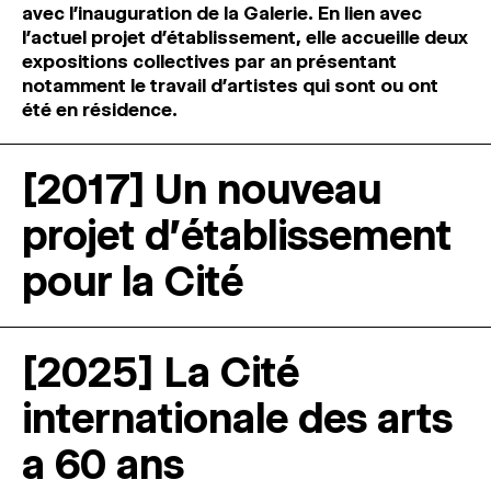
avec l’inauguration de la Galerie. En lien avec
l’actuel projet d’établissement, elle accueille deux
expositions collectives par an présentant
notamment le travail d’artistes qui sont ou ont
été en résidence.
[2017] Un nouveau
projet d'établissement
pour la Cité
[2025] La Cité
internationale des arts
a 60 ans