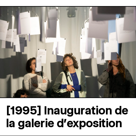
[1995] Inauguration de
la galerie d’exposition