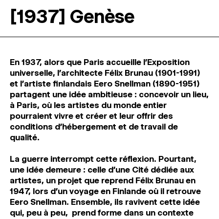
[1937] Genèse
En 1937, alors que Paris accueille l’Exposition
universelle, l’architecte Félix Brunau (1901-1991)
et l’artiste finlandais Eero Snellman (1890-1951)
partagent une idée ambitieuse : concevoir un lieu,
à Paris, où les artistes du monde entier
pourraient vivre et créer et leur offrir des
conditions d’hébergement et de travail de
qualité.
La guerre interrompt cette réflexion. Pourtant,
une idée demeure : celle d’une Cité dédiée aux
artistes, un projet que reprend Félix Brunau en
1947, lors d’un voyage en Finlande où il retrouve
Eero Snellman. Ensemble, ils ravivent cette idée
qui, peu à peu, prend forme dans un contexte