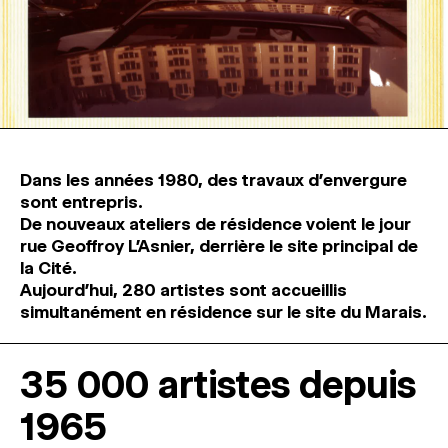
Dans les années 1980, des travaux d’envergure
sont entrepris.
De nouveaux ateliers de résidence voient le jour
rue Geoffroy L’Asnier, derrière le site principal de
la Cité.
Aujourd’hui, 280 artistes sont accueillis
simultanément en résidence sur le site du Marais.
35 000 artistes depuis
1965