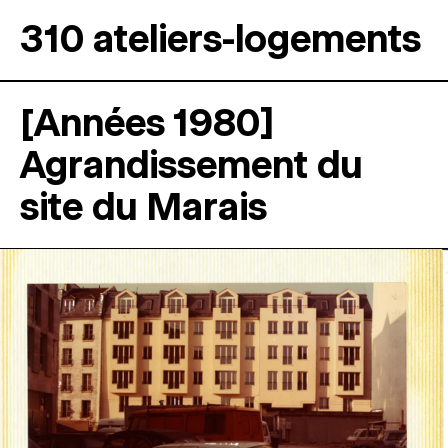
310 ateliers-logements
[Années 1980]
Agrandissement du
site du Marais