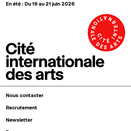
En été : Du 19 au 21 juin 2026
Nous contacter
Recrutement
Newsletter