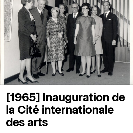
[1965] Inauguration de
la Cité internationale
des arts