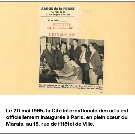
Le 20 mai 1965, la Cité internationale des arts est
officiellement inaugurée à Paris, en plein cœur du
Marais, au 18, rue de l’Hôtel de Ville.