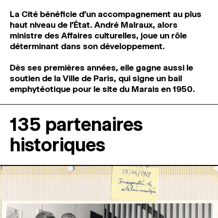
La Cité bénéficie d’un accompagnement au plus
haut niveau de l’État.
André Malraux, alors
ministre des Affaires culturelles, joue un rôle
déterminant dans son développement.
Dès ses premières années, elle gagne aussi le
soutien de la Ville de Paris, qui signe un bail
emphytéotique pour le site du Marais en 1950.
135 partenaires
historiques