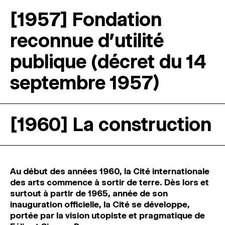
[1957] Fondation
reconnue d’utilité
publique (décret du 14
septembre 1957)
[1960] La construction
Au début des années 1960, la Cité internationale
des arts commence à sortir de terre.
Dès lors et
surtout à partir de 1965, année de son
inauguration officielle, la Cité se développe,
portée par la vision utopiste et pragmatique de