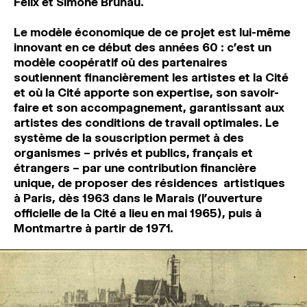
Félix et Simone Brunau.
Le modèle économique de ce projet est lui-même
innovant en ce début des années 60 : c’est un
modèle coopératif où des partenaires
soutiennent financièrement les artistes et la Cité
et où la Cité apporte son expertise, son savoir-
faire et son accompagnement, garantissant aux
artistes des conditions de travail optimales. Le
système de la souscription permet à des
organismes – privés et publics, français et
étrangers – par une contribution financière
unique, de proposer des résidences
artistiques
à Paris, dès 1963 dans le Marais (l’ouverture
officielle de la Cité a lieu en mai 1965), puis à
Montmartre à partir de 1971.