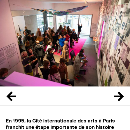
←
→
En 1995, la Cité internationale des arts à Paris
franchit une étape importante de son histoire