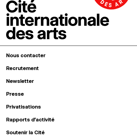
Nous contacter
Recrutement
Newsletter
Presse
Privatisations
Rapports d’activité
Soutenir la Cité