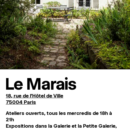
Le Marais
18, rue de l'Hôtel de Ville
75004 Paris
Ateliers ouverts, tous les mercredis de 18h à
21h
Expositions dans la Galerie et la Petite Galerie,