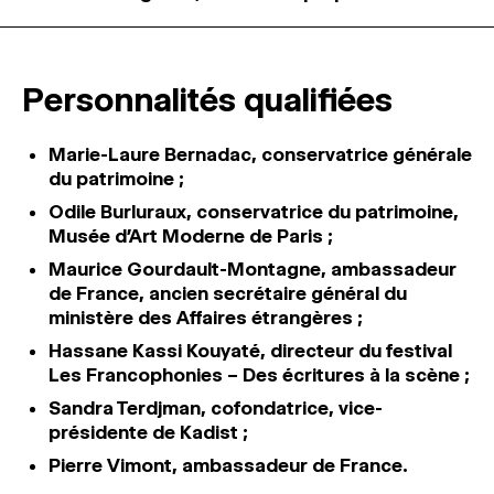
Personnalités qualifiées
Marie-Laure Bernadac, conservatrice générale
du patrimoine ;
Odile Burluraux, conservatrice du patrimoine,
Musée d’Art Moderne de Paris ;
Maurice Gourdault-Montagne, ambassadeur
de France, ancien secrétaire général du
ministère des Affaires étrangères ;
Hassane Kassi Kouyaté, directeur du festival
Les Francophonies – Des écritures à la scène ;
Sandra Terdjman, cofondatrice, vice-
présidente de Kadist ;
Pierre Vimont, ambassadeur de France.