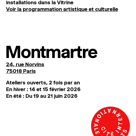
installations dans la Vitrine
Voir la programmation artistique et culturelle
Montmartre
24, rue Norvins
75018 Paris
Ateliers ouverts, 2 fois par an
En hiver : 14 et 15 février 2026
En été : Du 19 au 21 juin 2026