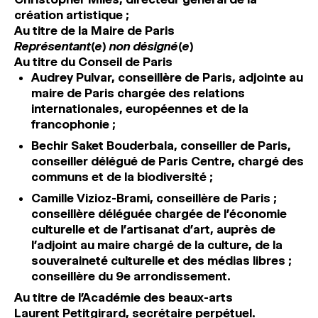
création artistique ;
Au titre de la
Maire de Paris
Représentant(e) non désigné(e)
Au titre du Conseil de Paris
Audrey Pulvar, conseillère de Paris, adjointe au
maire de Paris chargée des relations
internationales, européennes et de la
francophonie ;
Bechir Saket Bouderbala, conseiller de Paris,
conseiller délégué de Paris Centre, chargé des
communs et de la biodiversité ;
Camille Vizioz-Brami, conseillère de Paris ;
conseillère déléguée chargée de l’économie
culturelle et de l’artisanat d’art, auprès de
l’adjoint au maire chargé de la culture, de la
souveraineté culturelle et des médias libres ;
conseillère du 9e arrondissement.
Au titre de l’Académie des beaux-arts
Laurent Petitgirard, secrétaire perpétuel.