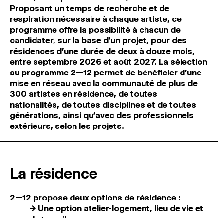
Proposant un temps de recherche et de
respiration nécessaire à chaque artiste, ce
programme offre la possibilité à chacun de
candidater, sur la base d’un projet, pour des
résidences d’une durée de deux à douze mois,
entre septembre 2026 et août 2027.
La sélection
au programme 2—12 permet de bénéficier d’une
mise en réseau avec la communauté de plus de
300 artistes en résidence, de toutes
nationalités, de toutes disciplines et de toutes
générations, ainsi qu’avec des professionnels
extérieurs, selon les projets.
La résidence
2—12 propose deux options de résidence :
→
Une option atelier-logement, lieu de vie et