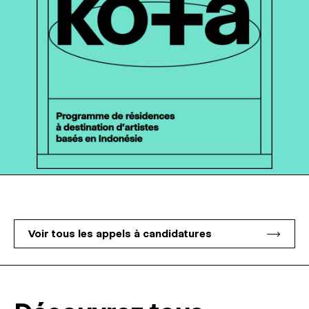
Voir tous les appels à candidatures