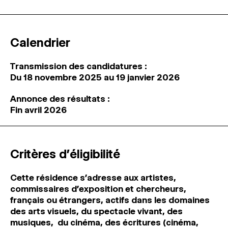
Calendrier
Transmission des candidatures :
Du 18 novembre 2025 au 19 janvier 2026
Annonce des résultats :
Fin avril 2026
Critères d’éligibilité
Cette résidence s’adresse aux artistes,
commissaires d’exposition et chercheurs,
français ou étrangers, actifs dans les domaines
des arts visuels, du spectacle vivant, des
musiques,
du cinéma, des écritures (cinéma,