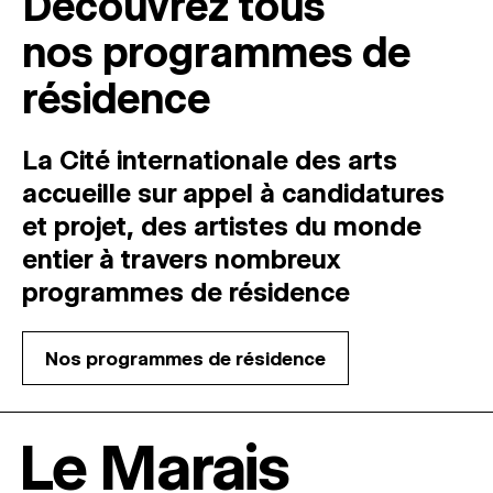
Découvrez tous
nos programmes de
résidence
La Cité internationale des arts
accueille sur appel à candidatures
et projet, des artistes du monde
entier à travers nombreux
programmes de résidence
Nos programmes de résidence
Le Marais