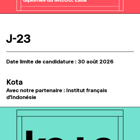
J-23
Date limite de candidature : 30 août 2026
Kota
Avec notre partenaire : Institut français
d'Indonésie