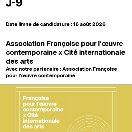
J-9
Date limite de candidature : 16 août 2026
Association Françoise pour l’œuvre
contemporaine x Cité internationale
des arts
Avec notre partenaire : Association Françoise
pour l’œuvre contemporaine