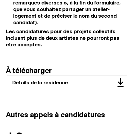
remarques diverses », à la fin du formulaire,
que vous souhaitez partager un atelier-
logement et de préciser le nom du second
candidat).
Les candidatures pour des projets collectifs
incluant plus de deux artistes ne pourront pas
être acceptés.
À télécharger
Détails de la résidence
Autres appels à candidatures