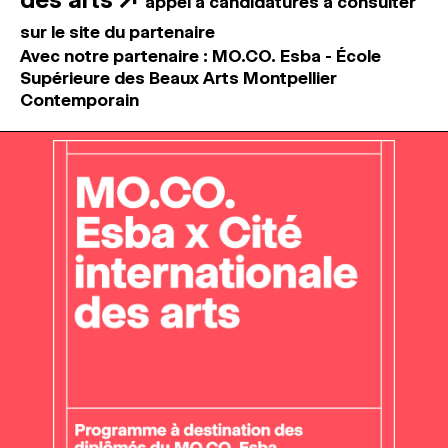
appel à candidatures à consulter
sur le site du partenaire
Avec notre partenaire : MO.CO. Esba - École
Supérieure des Beaux Arts Montpellier
Contemporain