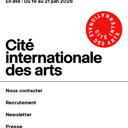
En été : Du 19 au 21 juin 2026
Nous contacter
Recrutement
Newsletter
Presse