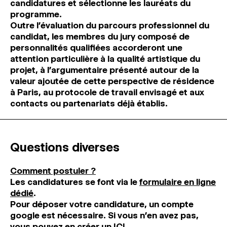
candidatures et sélectionne les lauréats du
programme.
Outre l’évaluation du parcours professionnel du
candidat, les membres du jury composé de
personnalités qualifiées accorderont une
attention particulière à la qualité artistique du
projet, à l’argumentaire présenté autour de la
valeur ajoutée de cette perspective de résidence
à Paris, au protocole de travail envisagé et aux
contacts ou partenariats déjà établis.
Questions diverses
Comment postuler ?
Les candidatures se font via le
formulaire en ligne
dédié
.
Pour déposer votre candidature, un compte
google est nécessaire. Si vous n’en avez pas,
vous pouvez en créer un
ICI
.