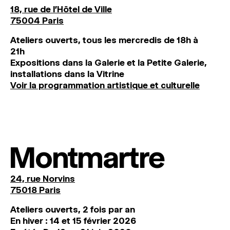
18, rue de l'Hôtel de Ville
75004 Paris
Ateliers ouverts, tous les mercredis de 18h à
21h
Expositions dans la Galerie et la Petite Galerie,
installations dans la Vitrine
Voir la programmation artistique et culturelle
Montmartre
24, rue Norvins
75018 Paris
Ateliers ouverts, 2 fois par an
En hiver : 14 et 15 février 2026