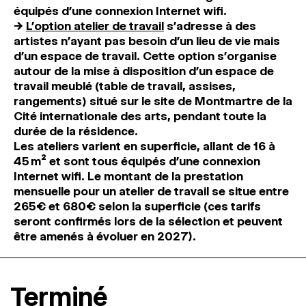
équipés d’une connexion Internet wifi.
→
L’option atelier de travail
s’adresse à des
artistes n’ayant pas besoin d’un lieu de vie mais
d’un espace de travail. Cette option s’organise
autour de la mise à disposition d’un espace de
travail meublé (table de travail, assises,
rangements) situé sur le site de
Montmartre
de la
Cité internationale des arts, pendant toute la
durée de la résidence.
Les ateliers varient en superficie, allant de 16 à
45 m² et sont tous équipés d’une connexion
Internet wifi. Le montant de la prestation
mensuelle pour un atelier de travail se situe entre
265€ et 680€ selon la superficie (ces tarifs
seront confirmés lors de la sélection et peuvent
être amenés à évoluer en 2027).
Terminé