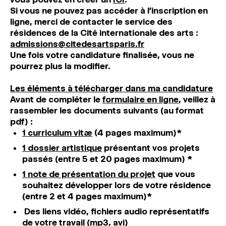
Si vous ne pouvez pas accéder à l’inscription en
ligne, merci de contacter le service des
résidences de la Cité internationale des arts :
admissions@citedesartsparis.fr
Une fois votre candidature finalisée, vous ne
pourrez plus la modifier.
Les éléments à télécharger dans ma candidature
Avant de compléter le
formulaire en ligne
, veillez à
rassembler les documents suivants (au format
pdf) :
1 curriculum vitæ
(4 pages maximum)*
1 dossier artistique
présentant vos projets
passés (entre 5 et 20 pages maximum) *
1 note de présentation
du projet
que vous
souhaitez développer lors de votre résidence
(entre 2 et 4 pages maximum)*
Des liens vidéo, fichiers audio représentatifs
de votre travail (mp3, avi)