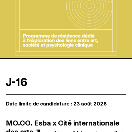
J-16
Date limite de candidature : 23 août 2026
MO.CO. Esba x Cité internationale
des arts
↗