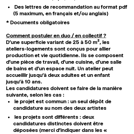
Des lettres de recommandation au format pdf
(5 maximum, en français et/ou anglais)
*
Documents obligatoires
Comment postuler en duo / en collectif ?
D’une superficie variant de 25 à 50 m², les
ateliers-logements sont conçus pour allier
production et vie quotidienne. Ils se composent
d’une pièce de travail, d’une cuisine, d’une salle
de bains et d’un espace nuit. Un atelier peut
accueillir jusqu’à deux adultes et un enfant
jusqu’à 10 ans.
Les candidatures doivent se faire de la manière
suivante, selon les cas :
le projet est commun : un seul dépôt de
candidature au nom des deux artistes
les projets sont différents : deux
candidatures distinctes doivent être
déposées (merci d’indiquer dans les «