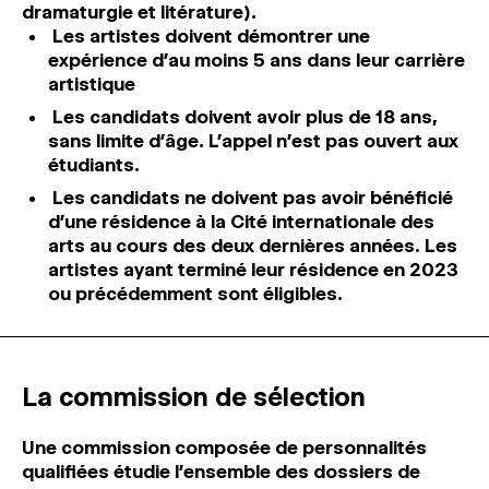
dramaturgie et litérature).
Les artistes doivent démontrer une
expérience d’au moins 5 ans dans leur carrière
artistique
Les candidats doivent avoir plus de 18 ans,
sans limite d’âge
. L’appel n’est pas ouvert aux
étudiants.
Les candidats ne doivent pas avoir bénéficié
d’une résidence à la Cité internationale des
arts au cours des deux dernières années. Les
artistes ayant terminé leur résidence en 2023
ou précédemment sont éligibles.
La commission de sélection
Une commission composée de personnalités
qualifiées étudie l’ensemble des dossiers de