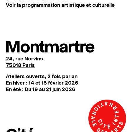
Voir la programmation artistique et culturelle
Montmartre
24, rue Norvins
75018 Paris
Ateliers ouverts, 2 fois par an
En hiver : 14 et 15 février 2026
En été : Du 19 au 21 juin 2026