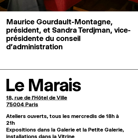
Maurice Gourdault-Montagne,
président, et Sandra Terdjman, vice-
présidente du conseil
d’administration
Le Marais
18, rue de l'Hôtel de Ville
75004 Paris
Ateliers ouverts, tous les mercredis de 18h à
21h
Expositions dans la Galerie et la Petite Galerie,
installations dans la Vitrine