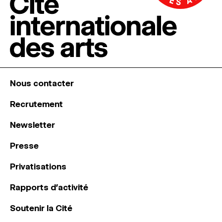
Nous contacter
Recrutement
Newsletter
Presse
Privatisations
Rapports d’activité
Soutenir la Cité