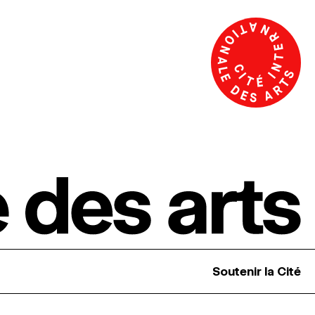
Soutenir la Cité