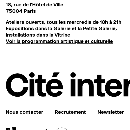
18, rue de l'Hôtel de Ville
75004 Paris
Ateliers ouverts, tous les mercredis de 18h à 21h
Expositions dans la Galerie et la Petite Galerie,
installations dans la Vitrine
Voir la programmation artistique et culturelle
Nous contacter
Recrutement
Newsletter