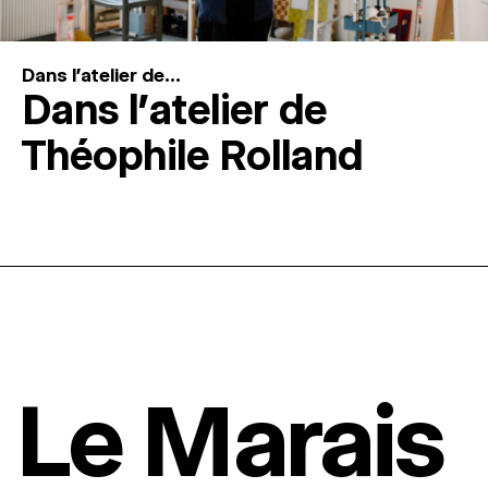
Dans l'atelier de...
Dans l’atelier de
Théophile Rolland
Le Marais