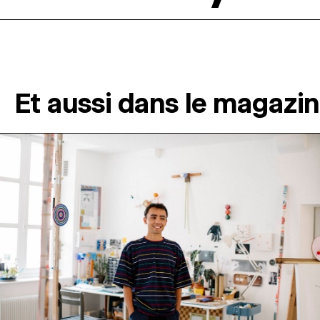
Et aussi dans le magazi