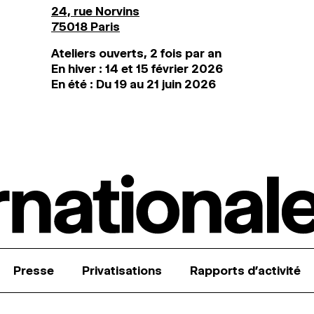
24, rue Norvins
75018 Paris
Ateliers ouverts, 2 fois par an
En hiver : 14 et 15 février 2026
En été : Du 19 au 21 juin 2026
Presse
Privatisations
Rapports d’activité