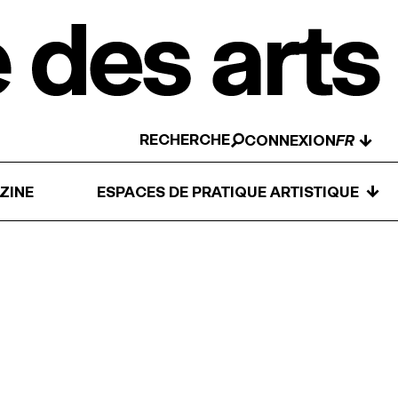
RECHERCHE
↓
CONNEXION
↓
ZINE
ESPACES DE PRATIQUE ARTISTIQUE