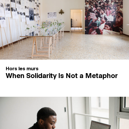
Hors les murs
When Solidarity Is Not a Metaphor