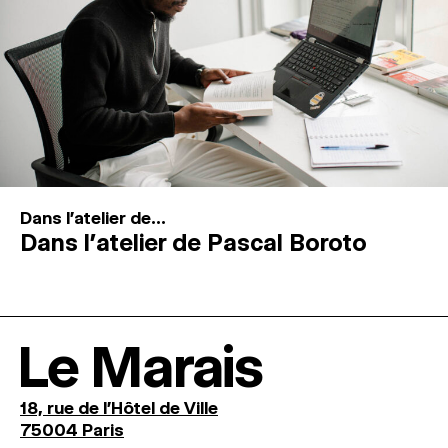
Dans l'atelier de...
Dans l’atelier de Pascal Boroto
Le Marais
18, rue de l'Hôtel de Ville
75004 Paris