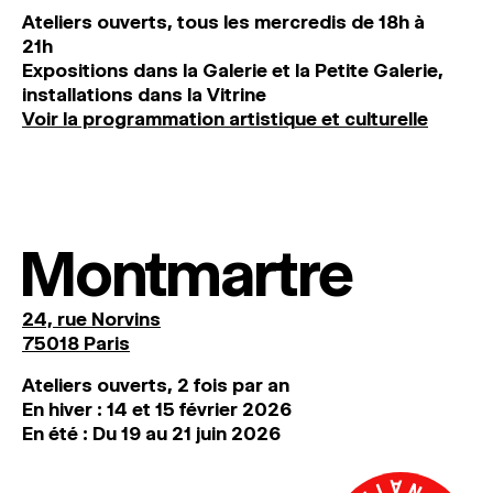
Ateliers ouverts, tous les mercredis de 18h à
21h
Expositions dans la Galerie et la Petite Galerie,
installations dans la Vitrine
Voir la programmation artistique et culturelle
Montmartre
24, rue Norvins
75018 Paris
Ateliers ouverts, 2 fois par an
En hiver : 14 et 15 février 2026
En été : Du 19 au 21 juin 2026