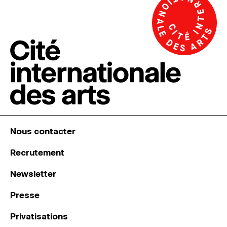
Nous contacter
Recrutement
Newsletter
Presse
Privatisations