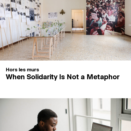
Hors les murs
When Solidarity Is Not a Metaphor