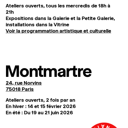
Ateliers ouverts, tous les mercredis de 18h à
21h
Expositions dans la Galerie et la Petite Galerie,
installations dans la Vitrine
Voir la programmation artistique et culturelle
Montmartre
24, rue Norvins
75018 Paris
Ateliers ouverts, 2 fois par an
En hiver : 14 et 15 février 2026
En été : Du 19 au 21 juin 2026