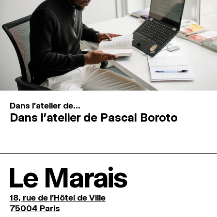
Dans l'atelier de...
Dans l’atelier de Pascal Boroto
Le Marais
18, rue de l'Hôtel de Ville
75004 Paris