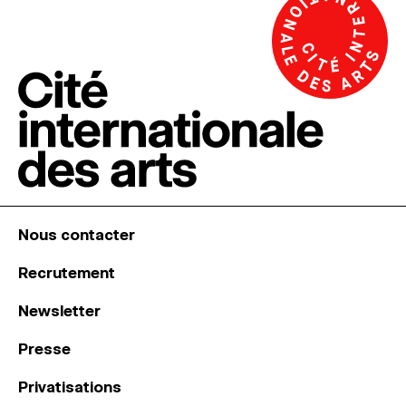
Nous contacter
Recrutement
Newsletter
Presse
Privatisations