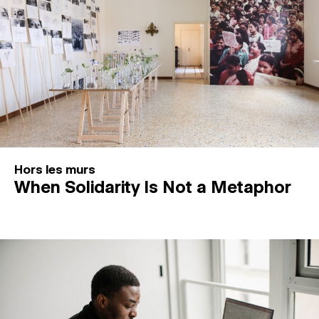
Hors les murs
When Solidarity Is Not a Metaphor