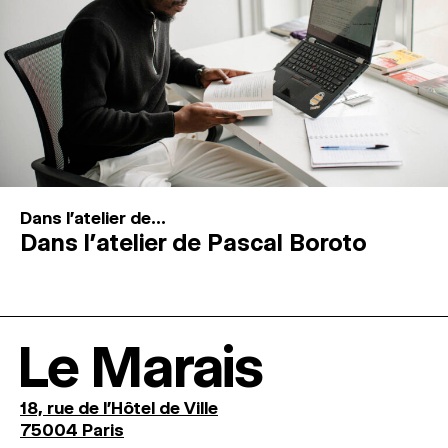
Dans l'atelier de...
Dans l’atelier de Pascal Boroto
Le Marais
18, rue de l'Hôtel de Ville
75004 Paris