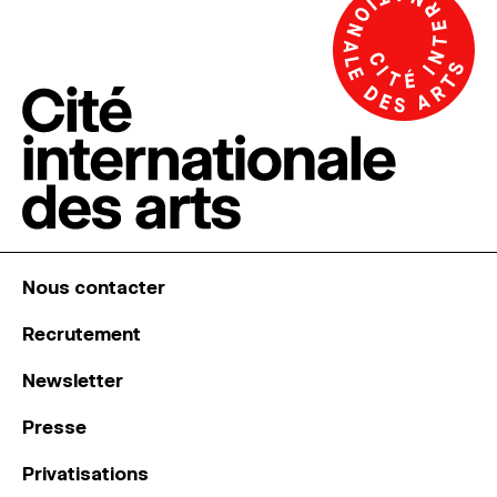
Nous contacter
Recrutement
Newsletter
Presse
Privatisations