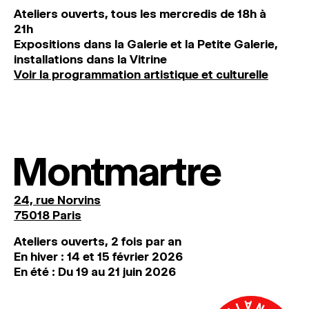
Ateliers ouverts, tous les mercredis de 18h à
21h
Expositions dans la Galerie et la Petite Galerie,
installations dans la Vitrine
Voir la programmation artistique et culturelle
Montmartre
24, rue Norvins
75018 Paris
Ateliers ouverts, 2 fois par an
En hiver : 14 et 15 février 2026
En été : Du 19 au 21 juin 2026