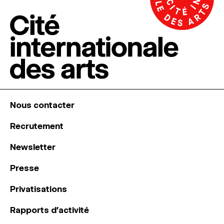
Nous contacter
Recrutement
Newsletter
Presse
Privatisations
Rapports d’activité