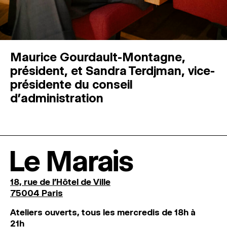
Maurice Gourdault-Montagne,
président, et Sandra Terdjman, vice-
présidente du conseil
d’administration
Le Marais
18, rue de l'Hôtel de Ville
75004 Paris
Ateliers ouverts, tous les mercredis de 18h à
21h