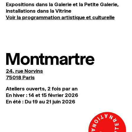
Expositions dans la Galerie et la Petite Galerie,
installations dans la Vitrine
Voir la programmation artistique et culturelle
Montmartre
24, rue Norvins
75018 Paris
Ateliers ouverts, 2 fois par an
En hiver : 14 et 15 février 2026
En été : Du 19 au 21 juin 2026