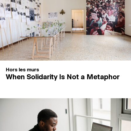
Hors les murs
When Solidarity Is Not a Metaphor