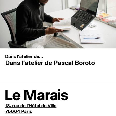
Dans l'atelier de...
Dans l’atelier de Pascal Boroto
Le Marais
18, rue de l'Hôtel de Ville
75004 Paris