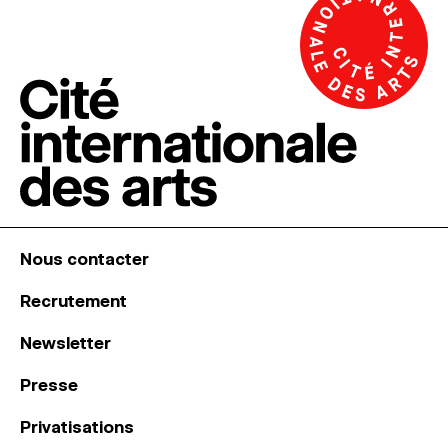
Nous contacter
Recrutement
Newsletter
Presse
Privatisations