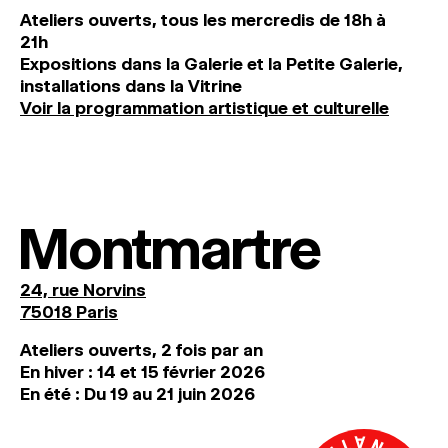
Ateliers ouverts, tous les mercredis de 18h à
21h
Expositions dans la Galerie et la Petite Galerie,
installations dans la Vitrine
Voir la programmation artistique et culturelle
Montmartre
24, rue Norvins
75018 Paris
Ateliers ouverts, 2 fois par an
En hiver : 14 et 15 février 2026
En été : Du 19 au 21 juin 2026