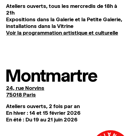
Ateliers ouverts, tous les mercredis de 18h à
21h
Expositions dans la Galerie et la Petite Galerie,
installations dans la Vitrine
Voir la programmation artistique et culturelle
Montmartre
24, rue Norvins
75018 Paris
Ateliers ouverts, 2 fois par an
En hiver : 14 et 15 février 2026
En été : Du 19 au 21 juin 2026