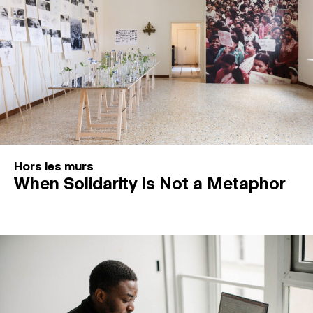
Hors les murs
When Solidarity Is Not a Metaphor