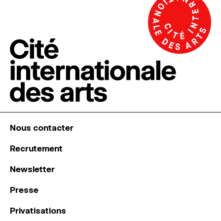
Nous contacter
Recrutement
Newsletter
Presse
Privatisations