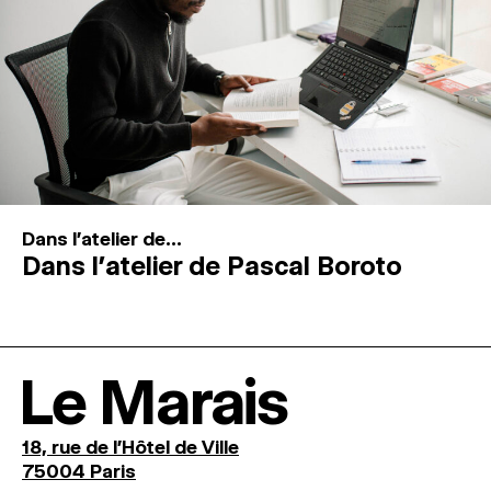
Dans l'atelier de...
Dans l’atelier de Pascal Boroto
Le Marais
18, rue de l'Hôtel de Ville
75004 Paris