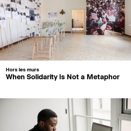
Hors les murs
When Solidarity Is Not a Metaphor