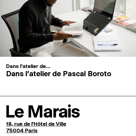
Dans l'atelier de...
Dans l’atelier de Pascal Boroto
Le Marais
18, rue de l'Hôtel de Ville
75004 Paris