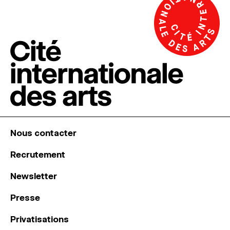
Nous contacter
Recrutement
Newsletter
Presse
Privatisations