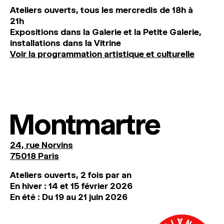
Ateliers ouverts, tous les mercredis de 18h à
21h
Expositions dans la Galerie et la Petite Galerie,
installations dans la Vitrine
Voir la programmation artistique et culturelle
Montmartre
24, rue Norvins
75018 Paris
Ateliers ouverts, 2 fois par an
En hiver : 14 et 15 février 2026
En été : Du 19 au 21 juin 2026