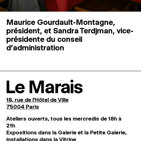
Maurice Gourdault-Montagne,
président, et Sandra Terdjman, vice-
présidente du conseil
d’administration
Le Marais
18, rue de l'Hôtel de Ville
75004 Paris
Ateliers ouverts, tous les mercredis de 18h à
21h
Expositions dans la Galerie et la Petite Galerie,
installations dans la Vitrine