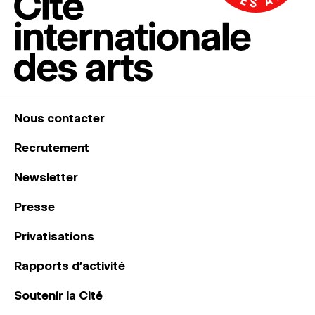
Nous contacter
Recrutement
Newsletter
Presse
Privatisations
Rapports d’activité
Soutenir la Cité