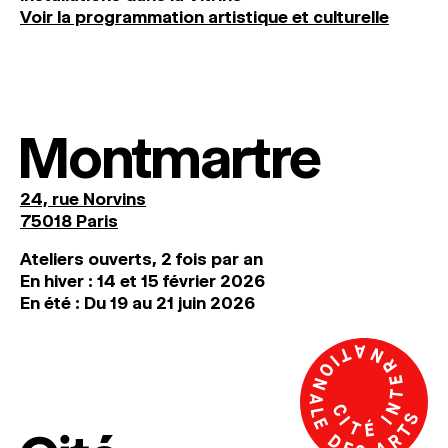
Voir la programmation artistique et culturelle
Montmartre
24, rue Norvins
75018 Paris
Ateliers ouverts, 2 fois par an
En hiver : 14 et 15 février 2026
En été : Du 19 au 21 juin 2026