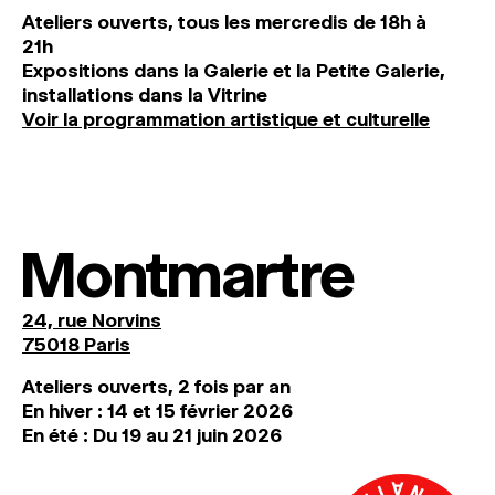
Ateliers ouverts, tous les mercredis de 18h à
21h
Expositions dans la Galerie et la Petite Galerie,
installations dans la Vitrine
Voir la programmation artistique et culturelle
Montmartre
24, rue Norvins
75018 Paris
Ateliers ouverts, 2 fois par an
En hiver : 14 et 15 février 2026
En été : Du 19 au 21 juin 2026