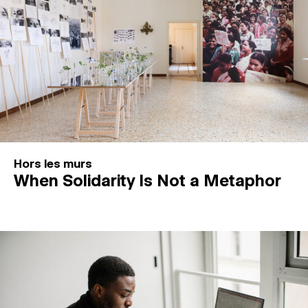
Hors les murs
When Solidarity Is Not a Metaphor