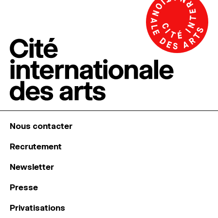
Nous contacter
Recrutement
Newsletter
Presse
Privatisations