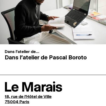
Dans l'atelier de...
Dans l’atelier de Pascal Boroto
Le Marais
18, rue de l'Hôtel de Ville
75004 Paris