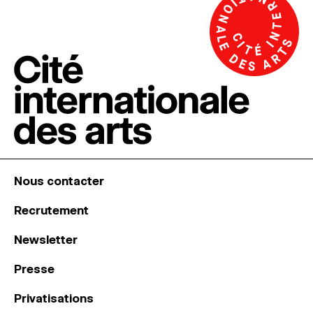
Nous contacter
Recrutement
Newsletter
Presse
Privatisations