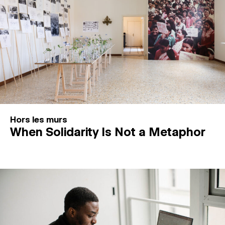
Hors les murs
When Solidarity Is Not a Metaphor