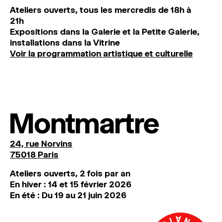
Ateliers ouverts, tous les mercredis de 18h à
21h
Expositions dans la Galerie et la Petite Galerie,
installations dans la Vitrine
Voir la programmation artistique et culturelle
Montmartre
24, rue Norvins
75018 Paris
Ateliers ouverts, 2 fois par an
En hiver : 14 et 15 février 2026
En été : Du 19 au 21 juin 2026