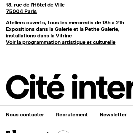
18, rue de l'Hôtel de Ville
75004 Paris
Ateliers ouverts, tous les mercredis de 18h à 21h
Expositions dans la Galerie et la Petite Galerie,
installations dans la Vitrine
Voir la programmation artistique et culturelle
Nous contacter
Recrutement
Newsletter