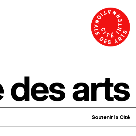
Soutenir la Cité