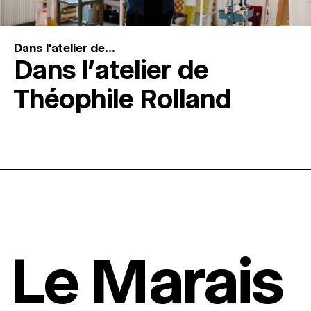
Dans l'atelier de...
Dans l’atelier de
Théophile Rolland
Le Marais