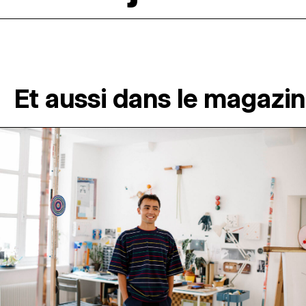
Et aussi dans le magazi