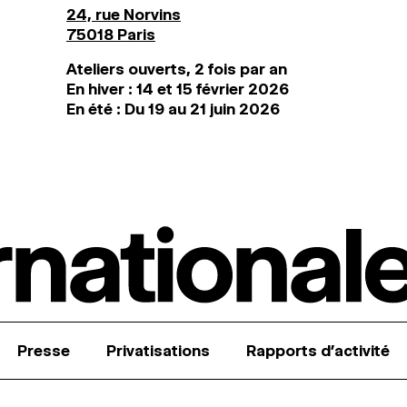
24, rue Norvins
75018 Paris
Ateliers ouverts, 2 fois par an
En hiver : 14 et 15 février 2026
En été : Du 19 au 21 juin 2026
Presse
Privatisations
Rapports d’activité