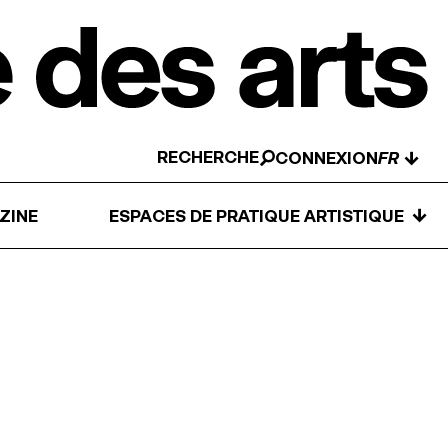
RECHERCHE
↓
CONNEXION
↓
ZINE
ESPACES DE PRATIQUE ARTISTIQUE