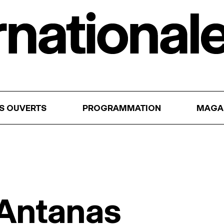
RS OUVERTS
PROGRAMMATION
MAGA
 Antanas