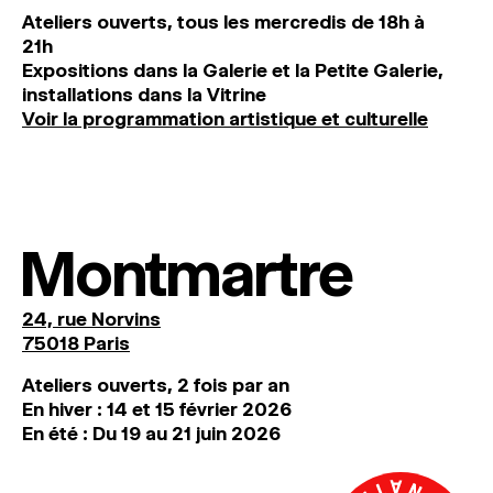
Ateliers ouverts, tous les mercredis de 18h à
21h
Expositions dans la Galerie et la Petite Galerie,
installations dans la Vitrine
Voir la programmation artistique et culturelle
Montmartre
24, rue Norvins
75018 Paris
Ateliers ouverts, 2 fois par an
En hiver : 14 et 15 février 2026
En été : Du 19 au 21 juin 2026