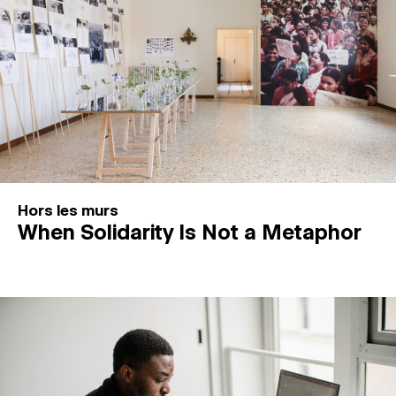
Hors les murs
When Solidarity Is Not a Metaphor