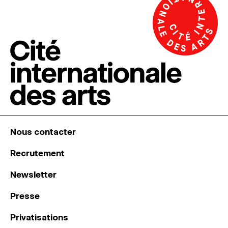
Nous contacter
Recrutement
Newsletter
Presse
Privatisations