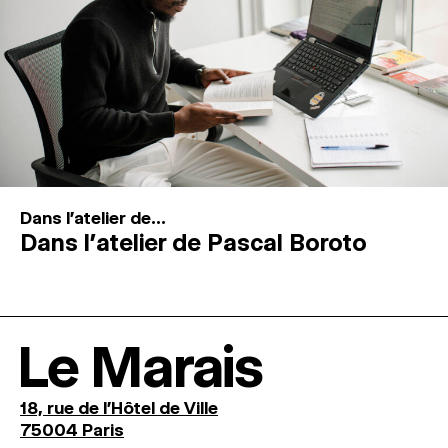
Dans l'atelier de...
Dans l’atelier de Pascal Boroto
Le Marais
18, rue de l'Hôtel de Ville
75004 Paris