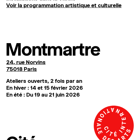
Voir la programmation artistique et culturelle
Montmartre
24, rue Norvins
75018 Paris
Ateliers ouverts, 2 fois par an
En hiver : 14 et 15 février 2026
En été : Du 19 au 21 juin 2026