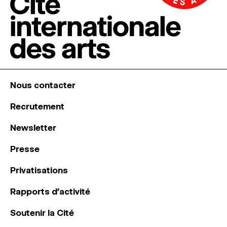
Nous contacter
Recrutement
Newsletter
Presse
Privatisations
Rapports d’activité
Soutenir la Cité