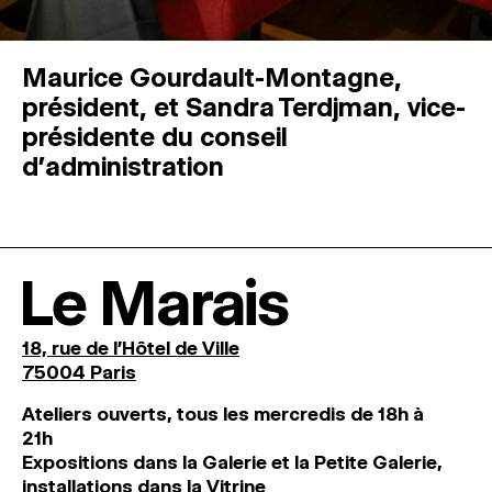
Maurice Gourdault-Montagne,
président, et Sandra Terdjman, vice-
présidente du conseil
d’administration
Le Marais
18, rue de l'Hôtel de Ville
75004 Paris
Ateliers ouverts, tous les mercredis de 18h à
21h
Expositions dans la Galerie et la Petite Galerie,
installations dans la Vitrine