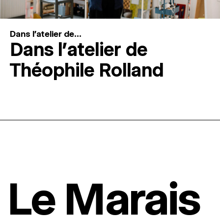
Dans l'atelier de...
Dans l’atelier de
Théophile Rolland
Le Marais