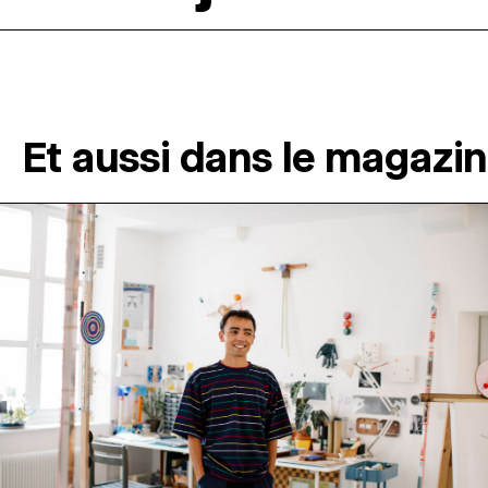
Et aussi dans le magazi