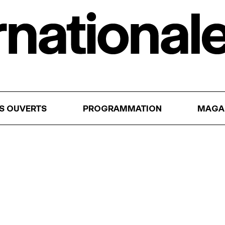
RS OUVERTS
PROGRAMMATION
MAGA