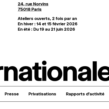
24, rue Norvins
75018 Paris
Ateliers ouverts, 2 fois par an
En hiver : 14 et 15 février 2026
En été : Du 19 au 21 juin 2026
Presse
Privatisations
Rapports d’activité