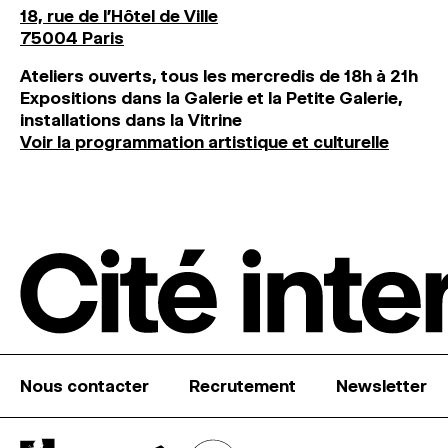
18, rue de l'Hôtel de Ville
75004 Paris
Ateliers ouverts, tous les mercredis de 18h à 21h
Expositions dans la Galerie et la Petite Galerie,
installations dans la Vitrine
Voir la programmation artistique et culturelle
Nous contacter
Recrutement
Newsletter