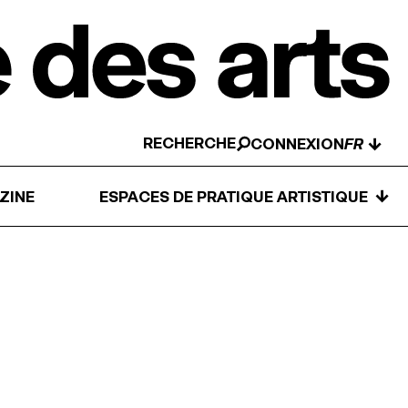
RECHERCHE
↓
CONNEXION
↓
ZINE
ESPACES DE PRATIQUE ARTISTIQUE