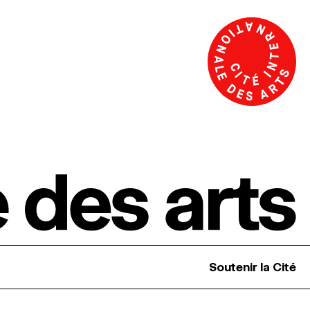
Soutenir la Cité