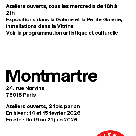
Ateliers ouverts, tous les mercredis de 18h à
21h
Expositions dans la Galerie et la Petite Galerie,
installations dans la Vitrine
Voir la programmation artistique et culturelle
Montmartre
24, rue Norvins
75018 Paris
Ateliers ouverts, 2 fois par an
En hiver : 14 et 15 février 2026
En été : Du 19 au 21 juin 2026