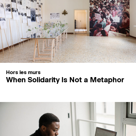
Hors les murs
When Solidarity Is Not a Metaphor