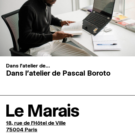
Dans l'atelier de...
Dans l’atelier de Pascal Boroto
Le Marais
18, rue de l'Hôtel de Ville
75004 Paris