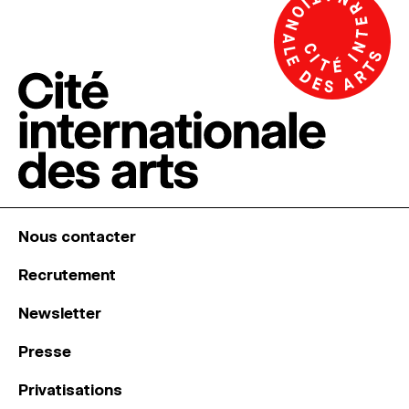
Nous contacter
Recrutement
Newsletter
Presse
Privatisations