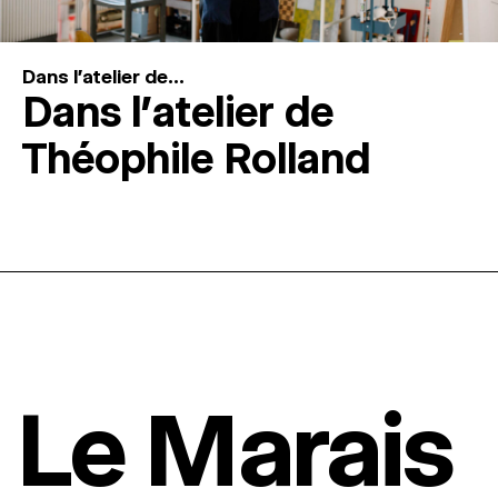
Dans l'atelier de...
Dans l’atelier de
Théophile Rolland
Le Marais