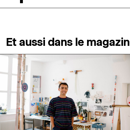
Et aussi dans le magazi