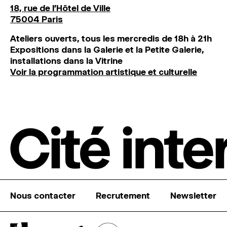
18, rue de l'Hôtel de Ville
75004 Paris
Ateliers ouverts, tous les mercredis de 18h à 21h
Expositions dans la Galerie et la Petite Galerie,
installations dans la Vitrine
Voir la programmation artistique et culturelle
Nous contacter
Recrutement
Newsletter