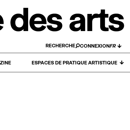
RECHERCHE
↓
CONNEXION
↓
ZINE
ESPACES DE PRATIQUE ARTISTIQUE