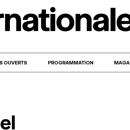
RS OUVERTS
PROGRAMMATION
MAGA
el