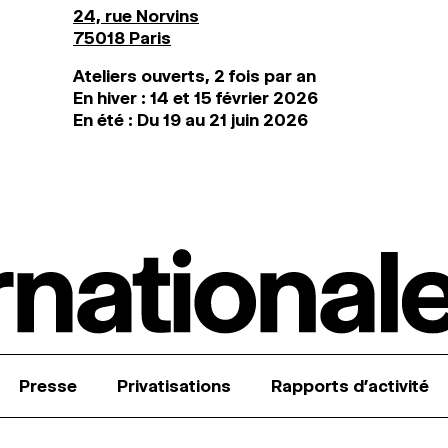
24, rue Norvins
75018 Paris
Ateliers ouverts, 2 fois par an
En hiver : 14 et 15 février 2026
En été : Du 19 au 21 juin 2026
Presse
Privatisations
Rapports d’activité