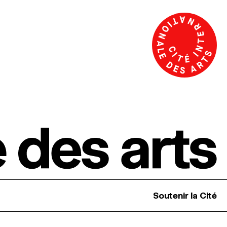
Soutenir la Cité