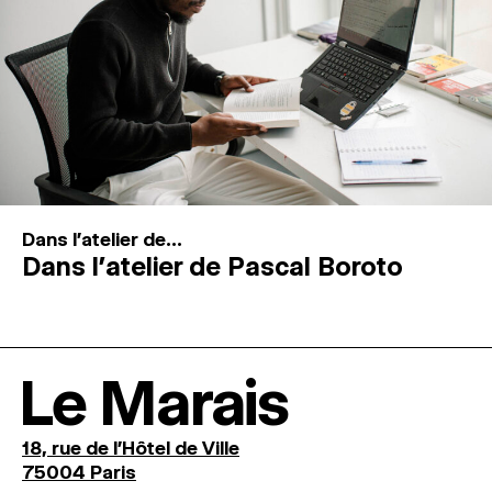
Dans l'atelier de...
Dans l’atelier de Pascal Boroto
Le Marais
18, rue de l'Hôtel de Ville
75004 Paris