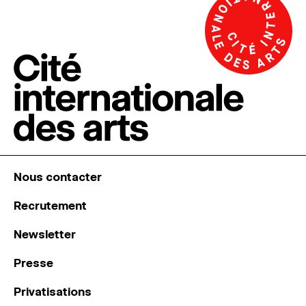
Nous contacter
Recrutement
Newsletter
Presse
Privatisations