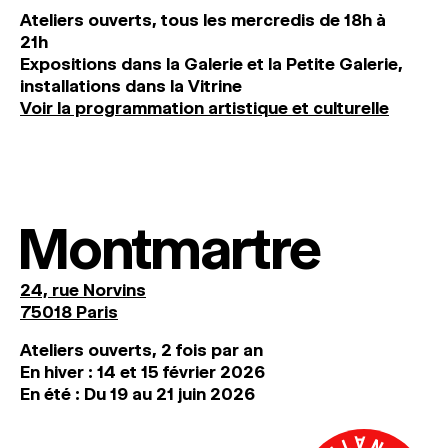
Ateliers ouverts, tous les mercredis de 18h à
21h
Expositions dans la Galerie et la Petite Galerie,
installations dans la Vitrine
Voir la programmation artistique et culturelle
Montmartre
24, rue Norvins
75018 Paris
Ateliers ouverts, 2 fois par an
En hiver : 14 et 15 février 2026
En été : Du 19 au 21 juin 2026