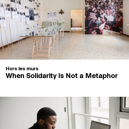
Hors les murs
When Solidarity Is Not a Metaphor