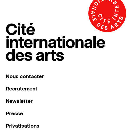
Nous contacter
Recrutement
Newsletter
Presse
Privatisations