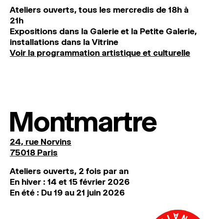
Ateliers ouverts, tous les mercredis de 18h à
21h
Expositions dans la Galerie et la Petite Galerie,
installations dans la Vitrine
Voir la programmation artistique et culturelle
Montmartre
24, rue Norvins
75018 Paris
Ateliers ouverts, 2 fois par an
En hiver : 14 et 15 février 2026
En été : Du 19 au 21 juin 2026