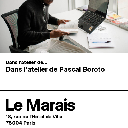
Dans l'atelier de...
Dans l’atelier de Pascal Boroto
Le Marais
18, rue de l'Hôtel de Ville
75004 Paris