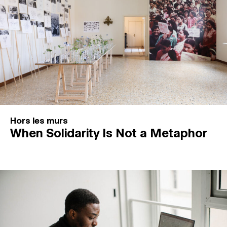
Hors les murs
When Solidarity Is Not a Metaphor