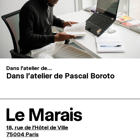
Dans l'atelier de...
Dans l’atelier de Pascal Boroto
Le Marais
18, rue de l'Hôtel de Ville
75004 Paris