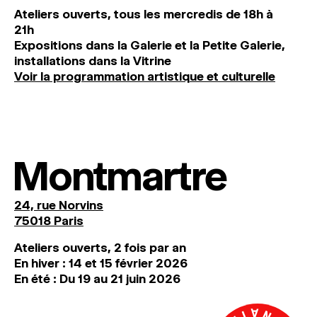
Ateliers ouverts, tous les mercredis de 18h à
21h
Expositions dans la Galerie et la Petite Galerie,
installations dans la Vitrine
Voir la programmation artistique et culturelle
Montmartre
24, rue Norvins
75018 Paris
Ateliers ouverts, 2 fois par an
En hiver : 14 et 15 février 2026
En été : Du 19 au 21 juin 2026