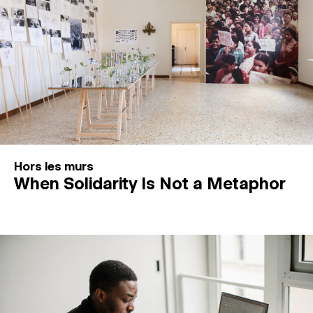
Hors les murs
When Solidarity Is Not a Metaphor