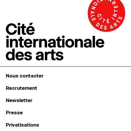
Nous contacter
Recrutement
Newsletter
Presse
Privatisations