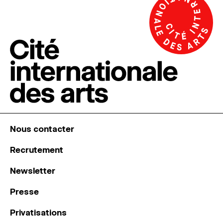
Nous contacter
Recrutement
Newsletter
Presse
Privatisations