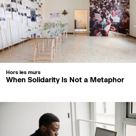
Hors les murs
When Solidarity Is Not a Metaphor