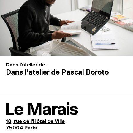
Dans l'atelier de...
Dans l’atelier de Pascal Boroto
Le Marais
18, rue de l'Hôtel de Ville
75004 Paris