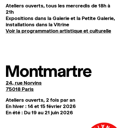
Ateliers ouverts, tous les mercredis de 18h à
21h
Expositions dans la Galerie et la Petite Galerie,
installations dans la Vitrine
Voir la programmation artistique et culturelle
Montmartre
24, rue Norvins
75018 Paris
Ateliers ouverts, 2 fois par an
En hiver : 14 et 15 février 2026
En été : Du 19 au 21 juin 2026