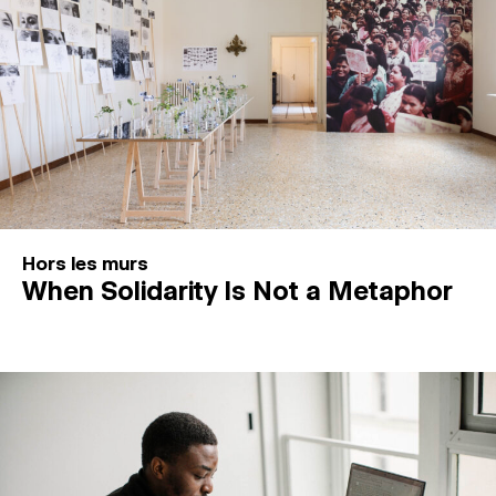
Hors les murs
When Solidarity Is Not a Metaphor