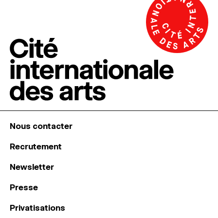
Nous contacter
Recrutement
Newsletter
Presse
Privatisations