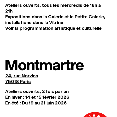
Ateliers ouverts, tous les mercredis de 18h à
21h
Expositions dans la Galerie et la Petite Galerie,
installations dans la Vitrine
Voir la programmation artistique et culturelle
Montmartre
24, rue Norvins
75018 Paris
Ateliers ouverts, 2 fois par an
En hiver : 14 et 15 février 2026
En été : Du 19 au 21 juin 2026