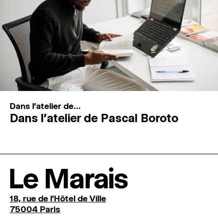
Dans l'atelier de...
Dans l’atelier de Pascal Boroto
Le Marais
18, rue de l'Hôtel de Ville
75004 Paris