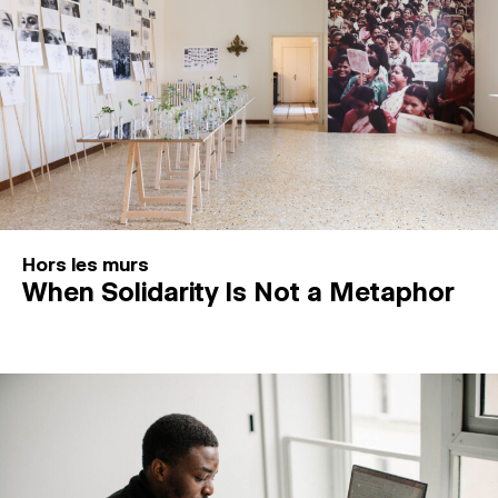
Hors les murs
When Solidarity Is Not a Metaphor