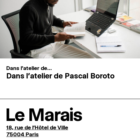
Dans l'atelier de...
Dans l’atelier de Pascal Boroto
Le Marais
18, rue de l'Hôtel de Ville
75004 Paris