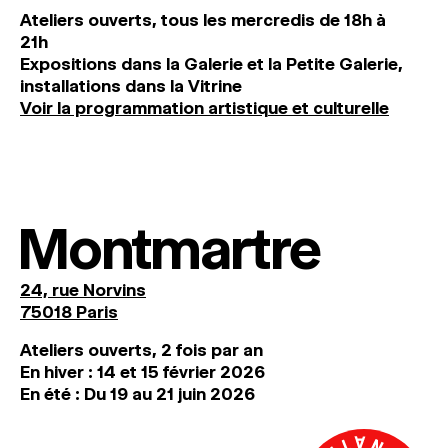
Ateliers ouverts, tous les mercredis de 18h à
21h
Expositions dans la Galerie et la Petite Galerie,
installations dans la Vitrine
Voir la programmation artistique et culturelle
Montmartre
24, rue Norvins
75018 Paris
Ateliers ouverts, 2 fois par an
En hiver : 14 et 15 février 2026
En été : Du 19 au 21 juin 2026