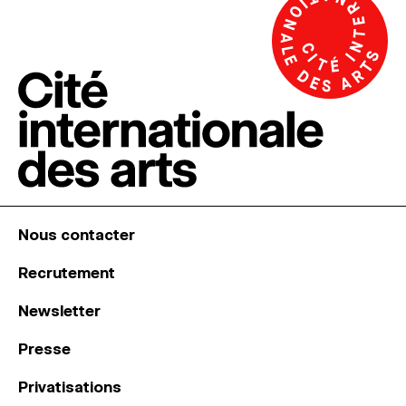
Nous contacter
Recrutement
Newsletter
Presse
Privatisations