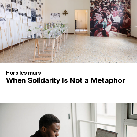
Hors les murs
When Solidarity Is Not a Metaphor