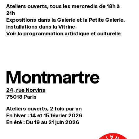
Ateliers ouverts, tous les mercredis de 18h à
21h
Expositions dans la Galerie et la Petite Galerie,
installations dans la Vitrine
Voir la programmation artistique et culturelle
Montmartre
24, rue Norvins
75018 Paris
Ateliers ouverts, 2 fois par an
En hiver : 14 et 15 février 2026
En été : Du 19 au 21 juin 2026