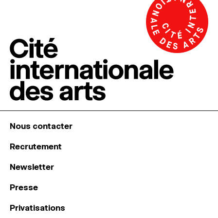
Nous contacter
Recrutement
Newsletter
Presse
Privatisations