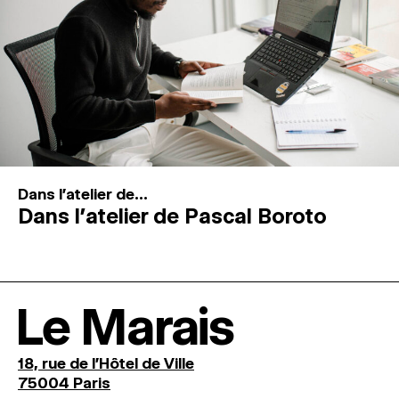
Dans l'atelier de...
Dans l’atelier de Pascal Boroto
Le Marais
18, rue de l'Hôtel de Ville
75004 Paris