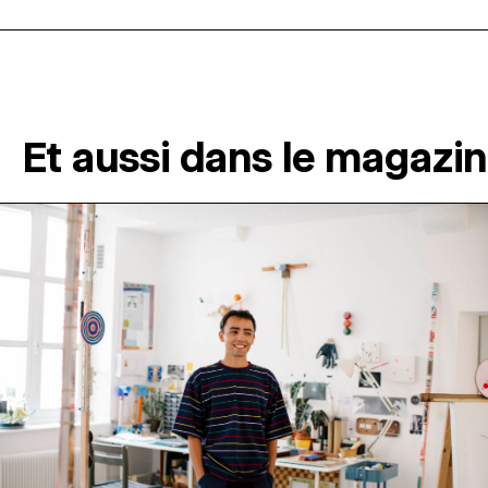
Et aussi dans le magazi