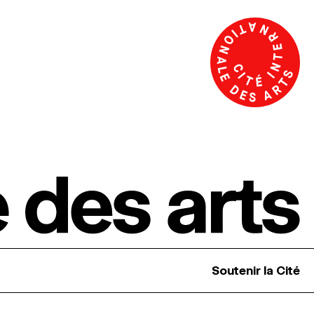
Soutenir la Cité