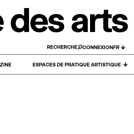
RECHERCHE
↓
CONNEXION
↓
ZINE
ESPACES DE PRATIQUE ARTISTIQUE