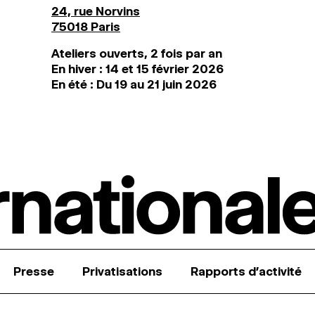
24, rue Norvins
75018 Paris
Ateliers ouverts, 2 fois par an
En hiver : 14 et 15 février 2026
En été : Du 19 au 21 juin 2026
Presse
Privatisations
Rapports d’activité