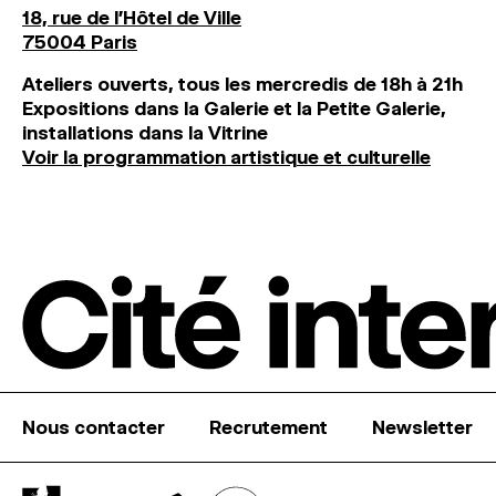
18, rue de l'Hôtel de Ville
75004 Paris
Ateliers ouverts, tous les mercredis de 18h à 21h
Expositions dans la Galerie et la Petite Galerie,
installations dans la Vitrine
Voir la programmation artistique et culturelle
Nous contacter
Recrutement
Newsletter