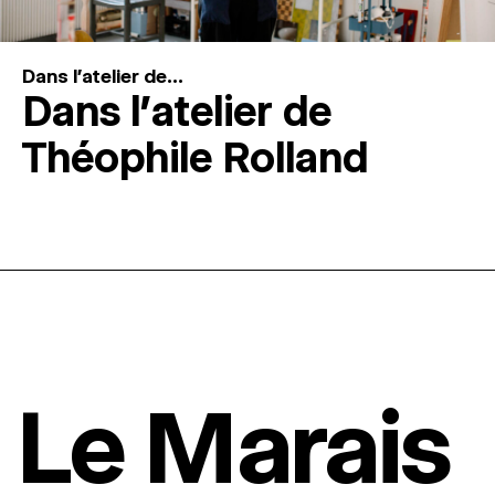
Dans l'atelier de...
Dans l’atelier de
Théophile Rolland
Le Marais