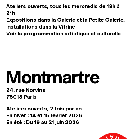
Ateliers ouverts, tous les mercredis de 18h à
21h
Expositions dans la Galerie et la Petite Galerie,
installations dans la Vitrine
Voir la programmation artistique et culturelle
Montmartre
24, rue Norvins
75018 Paris
Ateliers ouverts, 2 fois par an
En hiver : 14 et 15 février 2026
En été : Du 19 au 21 juin 2026