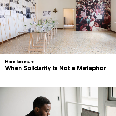
Hors les murs
When Solidarity Is Not a Metaphor