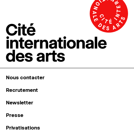
Nous contacter
Recrutement
Newsletter
Presse
Privatisations