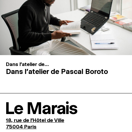
Dans l'atelier de...
Dans l’atelier de Pascal Boroto
Le Marais
18, rue de l'Hôtel de Ville
75004 Paris