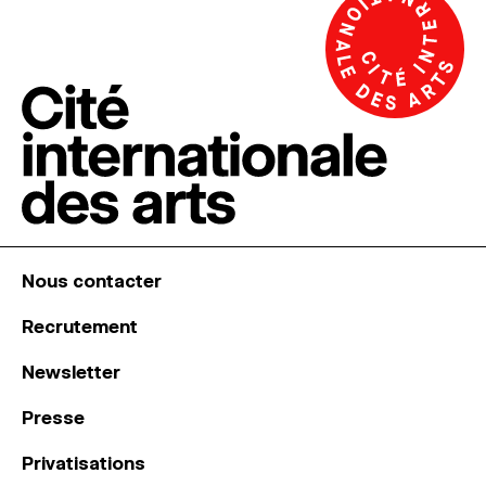
Nous contacter
Recrutement
Newsletter
Presse
Privatisations