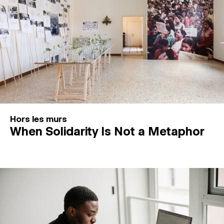
Hors les murs
When Solidarity Is Not a Metaphor