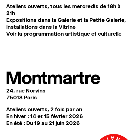
Ateliers ouverts, tous les mercredis de 18h à
21h
Expositions dans la Galerie et la Petite Galerie,
installations dans la Vitrine
Voir la programmation artistique et culturelle
Montmartre
24, rue Norvins
75018 Paris
Ateliers ouverts, 2 fois par an
En hiver : 14 et 15 février 2026
En été : Du 19 au 21 juin 2026