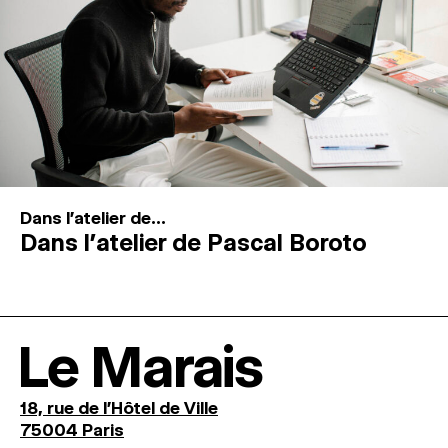
Dans l'atelier de...
Dans l’atelier de Pascal Boroto
Le Marais
18, rue de l'Hôtel de Ville
75004 Paris