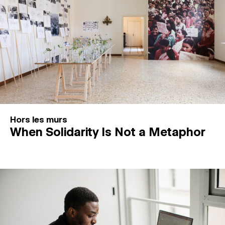
Hors les murs
When Solidarity Is Not a Metaphor