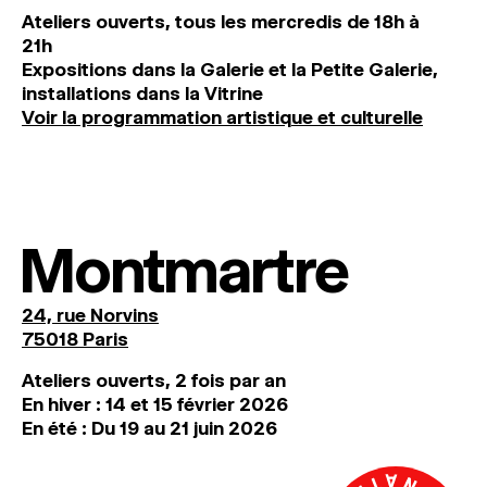
Ateliers ouverts, tous les mercredis de 18h à
21h
Expositions dans la Galerie et la Petite Galerie,
installations dans la Vitrine
Voir la programmation artistique et culturelle
Montmartre
24, rue Norvins
75018 Paris
Ateliers ouverts, 2 fois par an
En hiver : 14 et 15 février 2026
En été : Du 19 au 21 juin 2026