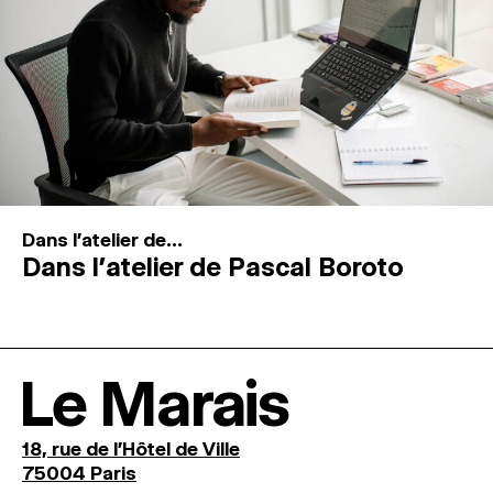
Dans l'atelier de...
Dans l’atelier de Pascal Boroto
Le Marais
18, rue de l'Hôtel de Ville
75004 Paris