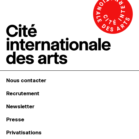
Nous contacter
Recrutement
Newsletter
Presse
Privatisations