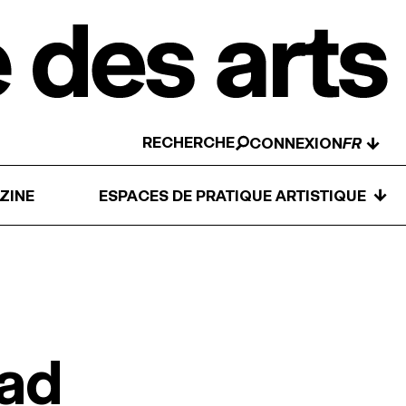
RECHERCHE
↓
CONNEXION
↓
ZINE
ESPACES DE PRATIQUE ARTISTIQUE
ad