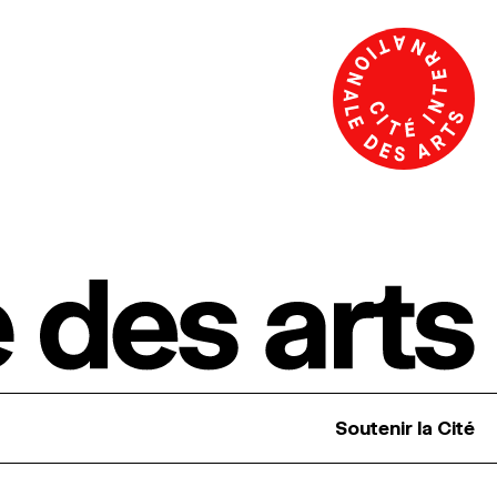
Soutenir la Cité