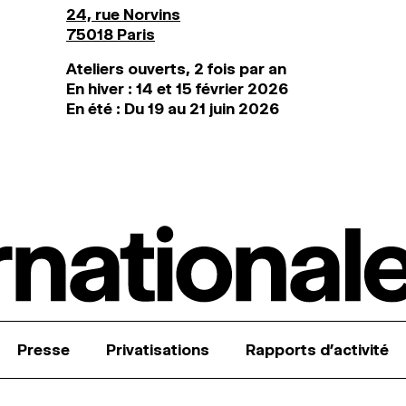
24, rue Norvins
75018 Paris
Ateliers ouverts, 2 fois par an
En hiver : 14 et 15 février 2026
En été : Du 19 au 21 juin 2026
Presse
Privatisations
Rapports d’activité