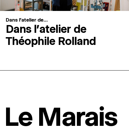
Dans l'atelier de...
Dans l’atelier de
Théophile Rolland
Le Marais