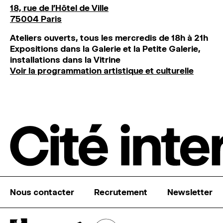
18, rue de l'Hôtel de Ville
75004 Paris
Ateliers ouverts, tous les mercredis de 18h à 21h
Expositions dans la Galerie et la Petite Galerie,
installations dans la Vitrine
Voir la programmation artistique et culturelle
Nous contacter
Recrutement
Newsletter