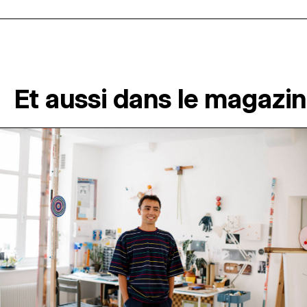
Et aussi dans le magazi