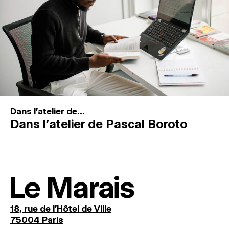
Dans l'atelier de...
Dans l’atelier de Pascal Boroto
Le Marais
18, rue de l'Hôtel de Ville
75004 Paris