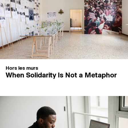
Hors les murs
When Solidarity Is Not a Metaphor