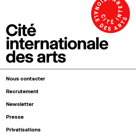
Nous contacter
Recrutement
Newsletter
Presse
Privatisations