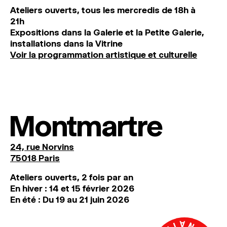
Ateliers ouverts, tous les mercredis de 18h à
21h
Expositions dans la Galerie et la Petite Galerie,
installations dans la Vitrine
Voir la programmation artistique et culturelle
Montmartre
24, rue Norvins
75018 Paris
Ateliers ouverts, 2 fois par an
En hiver : 14 et 15 février 2026
En été : Du 19 au 21 juin 2026