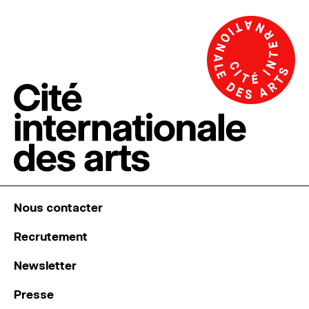
Nous contacter
Recrutement
Newsletter
Presse