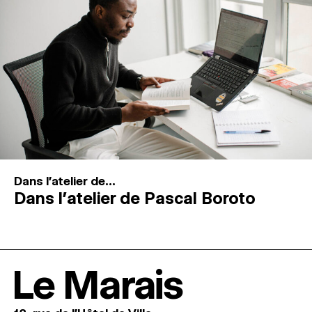
Dans l'atelier de...
Dans l’atelier de Pascal Boroto
Le Marais