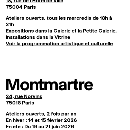
18, rue de l'Hôtel de Ville
75004 Paris
Ateliers ouverts, tous les mercredis de 18h à
21h
Expositions dans la Galerie et la Petite Galerie,
installations dans la Vitrine
Voir la programmation artistique et culturelle
Montmartre
24, rue Norvins
75018 Paris
Ateliers ouverts, 2 fois par an
En hiver : 14 et 15 février 2026
En été : Du 19 au 21 juin 2026