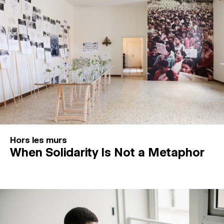
Hors les murs
When Solidarity Is Not a Metaphor