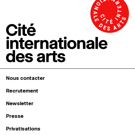
Nous contacter
Recrutement
Newsletter
Presse
Privatisations