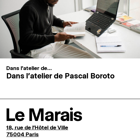
Dans l'atelier de...
Dans l’atelier de Pascal Boroto
Le Marais
18, rue de l'Hôtel de Ville
75004 Paris