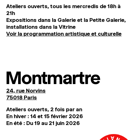
Ateliers ouverts, tous les mercredis de 18h à
21h
Expositions dans la Galerie et la Petite Galerie,
installations dans la Vitrine
Voir la programmation artistique et culturelle
Montmartre
24, rue Norvins
75018 Paris
Ateliers ouverts, 2 fois par an
En hiver : 14 et 15 février 2026
En été : Du 19 au 21 juin 2026