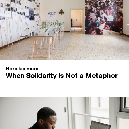
Hors les murs
When Solidarity Is Not a Metaphor