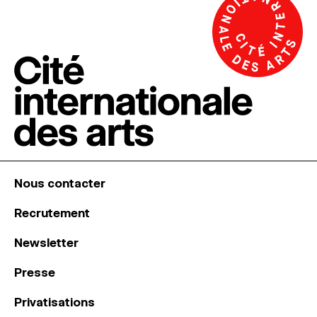
Nous contacter
Recrutement
Newsletter
Presse
Privatisations