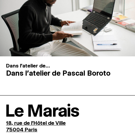
Dans l'atelier de...
Dans l’atelier de Pascal Boroto
Le Marais
18, rue de l'Hôtel de Ville
75004 Paris