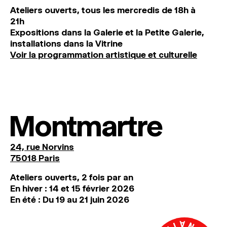
Ateliers ouverts, tous les mercredis de 18h à
21h
Expositions dans la Galerie et la Petite Galerie,
installations dans la Vitrine
Voir la programmation artistique et culturelle
Montmartre
24, rue Norvins
75018 Paris
Ateliers ouverts, 2 fois par an
En hiver : 14 et 15 février 2026
En été : Du 19 au 21 juin 2026