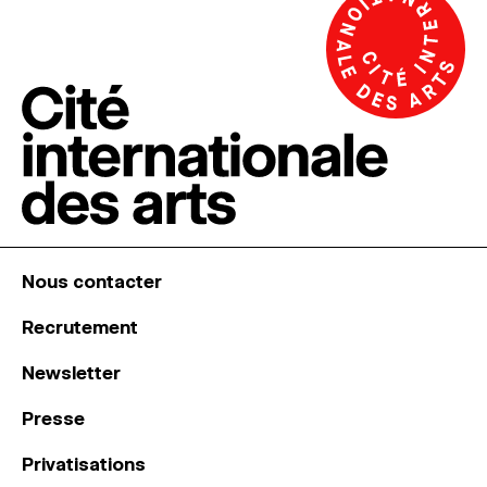
Nous contacter
Recrutement
Newsletter
Presse
Privatisations