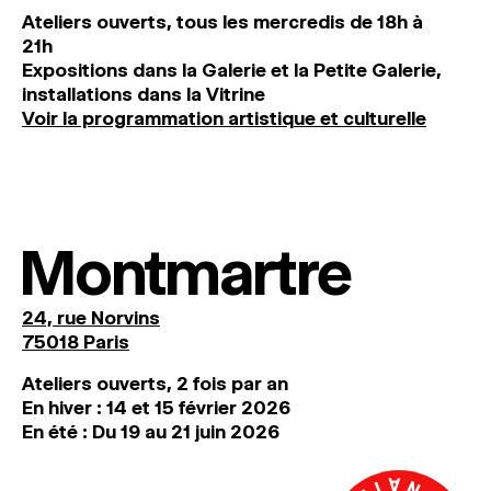
Ateliers ouverts, tous les mercredis de 18h à
21h
Expositions dans la Galerie et la Petite Galerie,
installations dans la Vitrine
Voir la programmation artistique et culturelle
Montmartre
24, rue Norvins
75018 Paris
Ateliers ouverts, 2 fois par an
En hiver : 14 et 15 février 2026
En été : Du 19 au 21 juin 2026