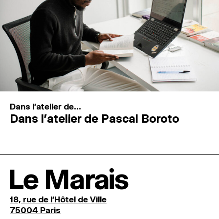
Dans l'atelier de...
Dans l’atelier de Pascal Boroto
Le Marais
18, rue de l'Hôtel de Ville
75004 Paris