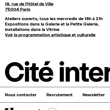
18, rue de l'Hôtel de Ville
75004 Paris
Ateliers ouverts, tous les mercredis de 18h à 21h
Expositions dans la Galerie et la Petite Galerie,
installations dans la Vitrine
Voir la programmation artistique et culturelle
Nous contacter
Recrutement
Newsletter