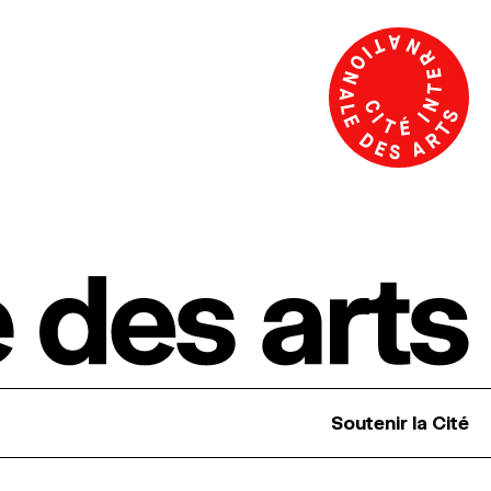
Soutenir la Cité