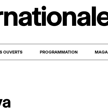
RS OUVERTS
PROGRAMMATION
MAGA
va