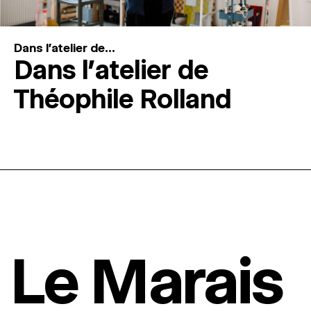
Dans l'atelier de...
Dans l’atelier de
Théophile Rolland
Le Marais