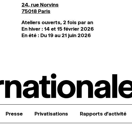
24, rue Norvins
75018 Paris
Ateliers ouverts, 2 fois par an
En hiver : 14 et 15 février 2026
En été : Du 19 au 21 juin 2026
Presse
Privatisations
Rapports d’activité