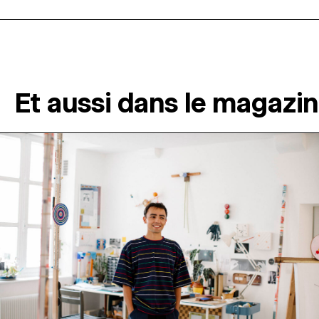
Et aussi dans le magazi