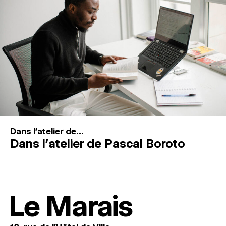
Dans l'atelier de...
Dans l’atelier de Pascal Boroto
Le Marais