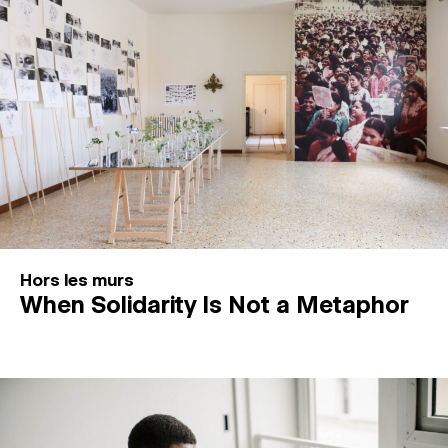
Hors les murs
When Solidarity Is Not a Metaphor