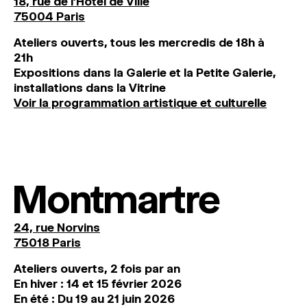
18, rue de l'Hôtel de Ville
75004 Paris
Ateliers ouverts, tous les mercredis de 18h à
21h
Expositions dans la Galerie et la Petite Galerie,
installations dans la Vitrine
Voir la programmation artistique et culturelle
Montmartre
24, rue Norvins
75018 Paris
Ateliers ouverts, 2 fois par an
En hiver : 14 et 15 février 2026
En été : Du 19 au 21 juin 2026