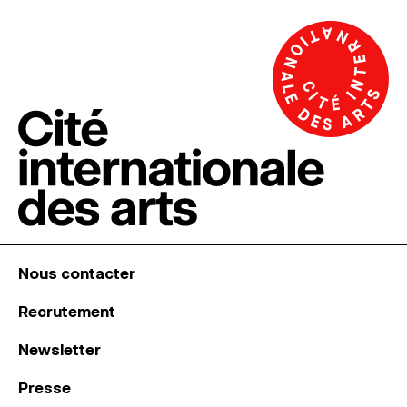
Nous contacter
Recrutement
Newsletter
Presse