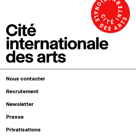
Nous contacter
Recrutement
Newsletter
Presse
Privatisations