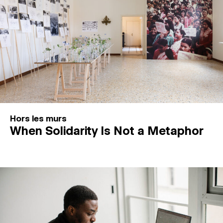
Hors les murs
When Solidarity Is Not a Metaphor