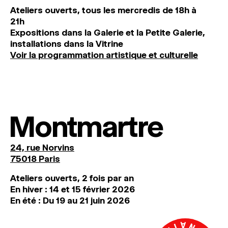
Ateliers ouverts, tous les mercredis de 18h à
21h
Expositions dans la Galerie et la Petite Galerie,
installations dans la Vitrine
Voir la programmation artistique et culturelle
Montmartre
24, rue Norvins
75018 Paris
Ateliers ouverts, 2 fois par an
En hiver : 14 et 15 février 2026
En été : Du 19 au 21 juin 2026