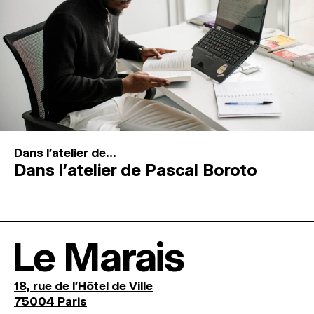
Dans l'atelier de...
Dans l’atelier de Pascal Boroto
Le Marais
18, rue de l'Hôtel de Ville
75004 Paris