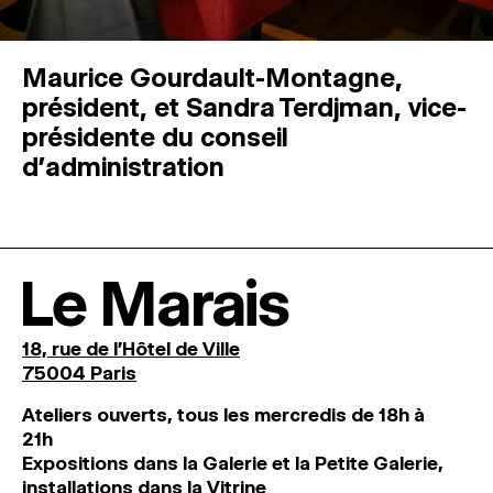
Maurice Gourdault-Montagne,
président, et Sandra Terdjman, vice-
présidente du conseil
d’administration
Le Marais
18, rue de l'Hôtel de Ville
75004 Paris
Ateliers ouverts, tous les mercredis de 18h à
21h
Expositions dans la Galerie et la Petite Galerie,
installations dans la Vitrine