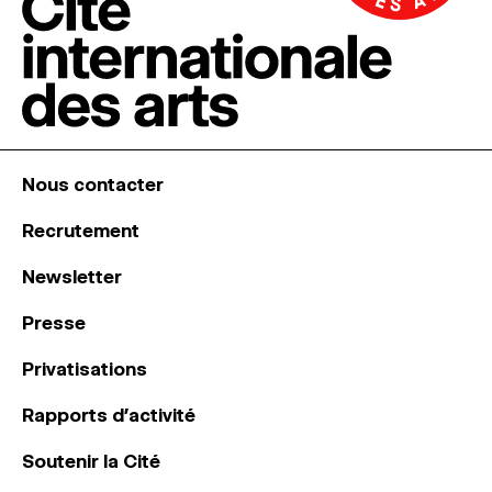
Nous contacter
Recrutement
Newsletter
Presse
Privatisations
Rapports d’activité
Soutenir la Cité