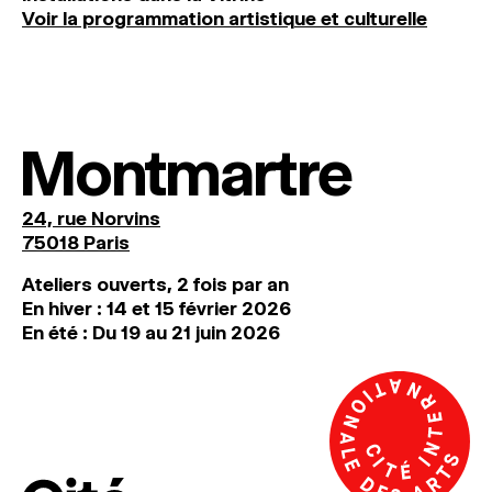
Voir la programmation artistique et culturelle
Montmartre
24, rue Norvins
75018 Paris
Ateliers ouverts, 2 fois par an
En hiver : 14 et 15 février 2026
En été : Du 19 au 21 juin 2026