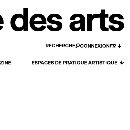
RECHERCHE
↓
CONNEXION
↓
ZINE
ESPACES DE PRATIQUE ARTISTIQUE