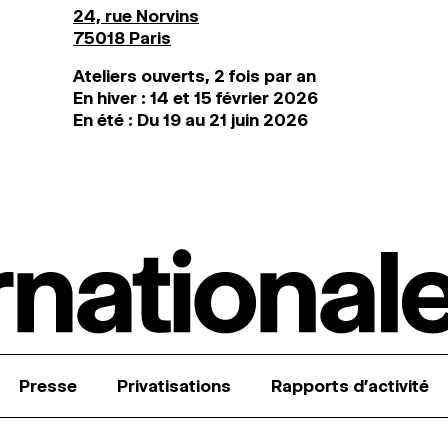
24, rue Norvins
75018 Paris
Ateliers ouverts, 2 fois par an
En hiver : 14 et 15 février 2026
En été : Du 19 au 21 juin 2026
Presse
Privatisations
Rapports d’activité