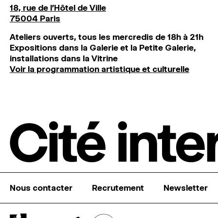
18, rue de l'Hôtel de Ville
75004 Paris
Ateliers ouverts, tous les mercredis de 18h à 21h
Expositions dans la Galerie et la Petite Galerie,
installations dans la Vitrine
Voir la programmation artistique et culturelle
Nous contacter
Recrutement
Newsletter