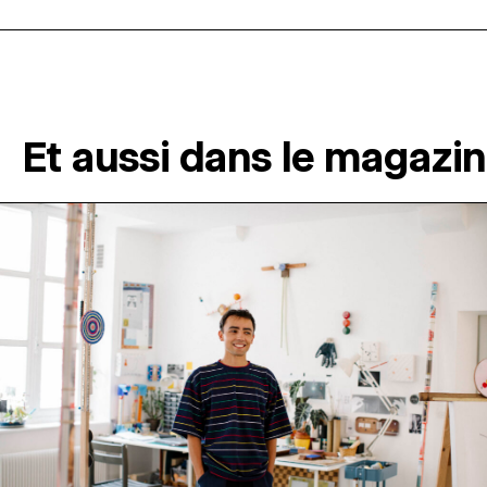
Et aussi dans le magazi