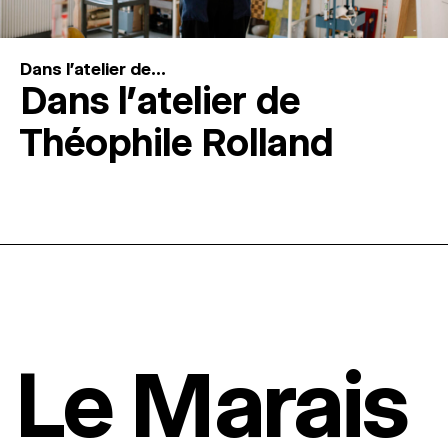
Dans l'atelier de...
Dans l’atelier de
Théophile Rolland
Le Marais