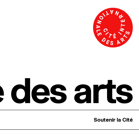
Soutenir la Cité