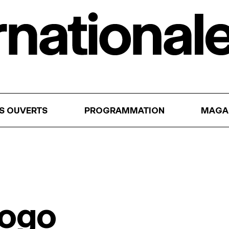
RS OUVERTS
PROGRAMMATION
MAGA
jogo