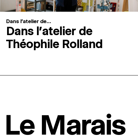
Dans l'atelier de...
Dans l’atelier de
Théophile Rolland
Le Marais