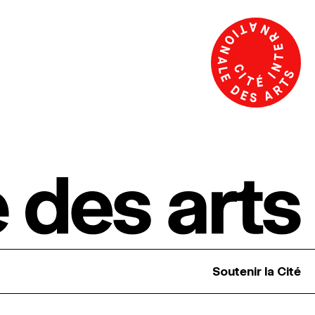
Soutenir la Cité