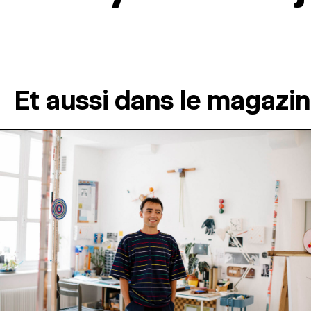
Et aussi dans le magazi