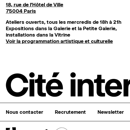
18, rue de l'Hôtel de Ville
75004 Paris
Ateliers ouverts, tous les mercredis de 18h à 21h
Expositions dans la Galerie et la Petite Galerie,
installations dans la Vitrine
Voir la programmation artistique et culturelle
Nous contacter
Recrutement
Newsletter