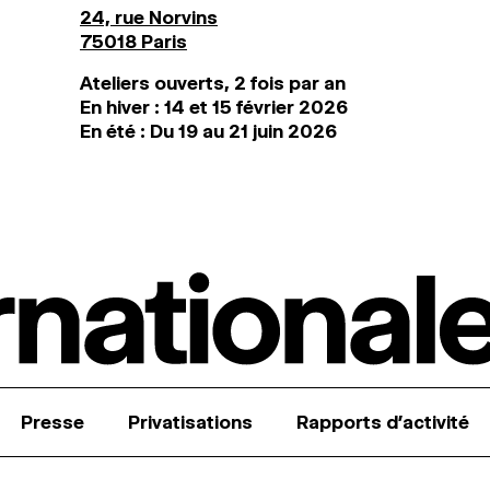
24, rue Norvins
75018 Paris
Ateliers ouverts, 2 fois par an
En hiver : 14 et 15 février 2026
En été : Du 19 au 21 juin 2026
Presse
Privatisations
Rapports d’activité