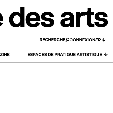
RECHERCHE
↓
CONNEXION
↓
ZINE
ESPACES DE PRATIQUE ARTISTIQUE